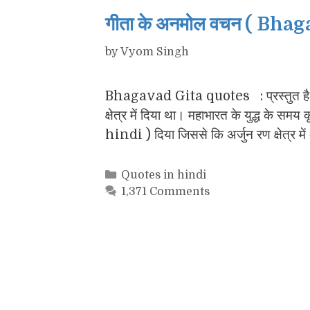
गीता के अनमोल वचन ( Bha
by
Vyom Singh
Bhagavad Gita quotes : प्रस्तुत है भग
क्षेत्र में दिया था। महाभारत के युद्ध के
hindi ) दिया जिससे कि अर्जुन रण क्षेत्र म
Categories
Quotes in hindi
1,371 Comments