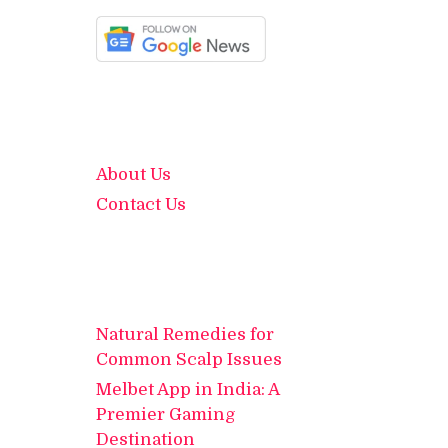
About Us
Contact Us
Natural Remedies for
Common Scalp Issues
Melbet App in India: A
Premier Gaming
Destination