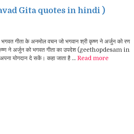
gavad Gita quotes in hindi )
वत गीता के अनमोल वचन जो भगवान श्री कृष्ण ने अर्जुन को रण
 समय कृष्ण ने अर्जुन को भगवत गीता का उपदेश (geethopdesam in
ें अपना योगदान दे सकें। कहा जाता है …
Read more