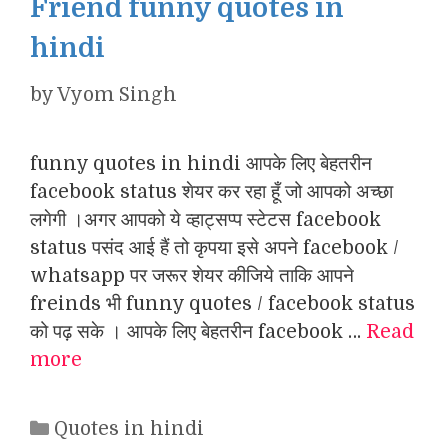
Friend funny quotes in
hindi
by
Vyom Singh
funny quotes in hindi आपके लिए बेहतरीन
facebook status शेयर कर रहा हूँ जो आपको अच्छा
लगेगी ।अगर आपको ये व्हाट्सप्प स्टेटस facebook
status पसंद आई हैं तो कृपया इसे अपने facebook /
whatsapp पर जरूर शेयर कीजिये ताकि आपने
freinds भी funny quotes / facebook status
को पढ़ सके । आपके लिए बेहतरीन facebook …
Read
more
Categories
Quotes in hindi