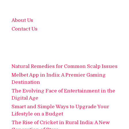
About Us
Contact Us
Natural Remedies for Common Scalp Issues
Melbet App in India: A Premier Gaming
Destination
The Evolving Face of Entertainment in the
Digital Age
Smart and Simple Ways to Upgrade Your
Lifestyle on a Budget
The Rise of Cricket in Rural India: A New