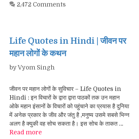
2,472 Comments
Life Quotes in Hindi | जीवन पर
महान लोगों के कथन
by
Vyom Singh
जीवन पर महान लोगों के सुविचार – Life Quotes in
Hindi : इन विचारों के द्वारा द्वारा पाठकों तक उन महान
ओके महान इंसानों के विचारों को पहुंचाने का प्रयास है दुनिया
में अनेक प्रकार के जीव और जंतु है ,मनुष्य उसमे सबसे भिन्न
अलग है क्युकी वह सोच सकता है। इस सोच के ताकत …
Read more