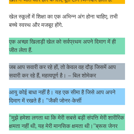
खेल स्कूलों में शिक्षा का एक अभिन्न अंग होना चाहिए, तभी
बच्चे स्वस्थ और मजबूर होंगे.
एक अच्छा खिलाड़ी खेल को सर्वप्रथम अपने दिमाग में ही
जीत लेता हैं.
जब आप सवारी कर रहे हों, तो केवल वह दौड़ जिसमें आप
सवारी कर रहे हैं, महत्वपूर्ण है। – बिल शोमेकर
आयु कोई बाधा नहीं है। यह एक सीमा है जिसे आप अपने
दिमाग में रखते हैं। ”जैकी जोनर-केर्सी
“मुझे हमेशा लगता था कि मेरी सबसे बड़ी संपत्ति मेरी शारीरिक
क्षमता नहीं थी, यह मेरी मानसिक क्षमता थी।”ब्रूस जेनर