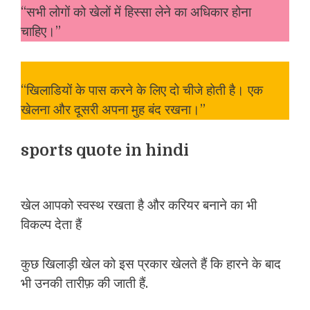
“सभी लोगों को खेलों में हिस्सा लेने का अधिकार होना
चाहिए।”
“खिलाडियों के पास करने के लिए दो चीजे होती है। एक
खेलना और दूसरी अपना मुह बंद रखना।”
sports quote in hindi
खेल आपको स्वस्थ रखता है और करियर बनाने का भी
विकल्प देता हैं
कुछ खिलाड़ी खेल को इस प्रकार खेलते हैं कि हारने के बाद
भी उनकी तारीफ़ की जाती हैं.