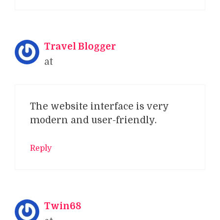
Travel Blogger
at
The website interface is very
modern and user-friendly.
Reply
Twin68