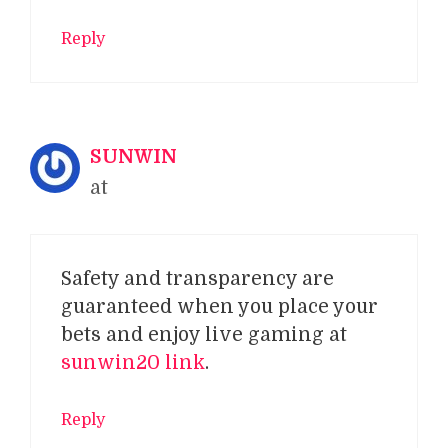
Reply
SUNWIN
at
Safety and transparency are
guaranteed when you place your
bets and enjoy live gaming at
sunwin20 link
.
Reply