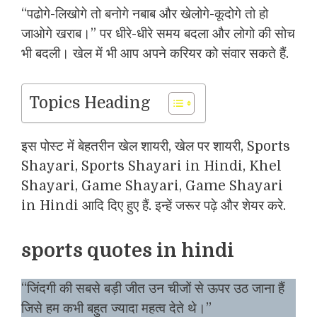
“पढोगे-लिखोगे तो बनोगे नबाब और खेलोगे-कूदोगे तो हो
जाओगे खराब।” पर धीरे-धीरे समय बदला और लोगो की सोच
भी बदली। खेल में भी आप अपने करियर को संवार सकते हैं.
Topics Heading
इस पोस्ट में बेहतरीन खेल शायरी, खेल पर शायरी, Sports
Shayari, Sports Shayari in Hindi, Khel
Shayari, Game Shayari, Game Shayari
in Hindi आदि दिए हुए हैं. इन्हें जरूर पढ़े और शेयर करे.
sports quotes in hindi
“जिंदगी की सबसे बड़ी जीत उन चीजों से ऊपर उठ जाना हैं
जिसे हम कभी बहुत ज्यादा महत्व देते थे।”