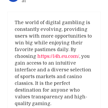
at
The world of digital gambling is
constantly evolving, providing
users with more opportunities to
win big while enjoying their
favorite pastimes daily. By
choosing
https://14h.eu.com/
, you
gain access to an intuitive
interface and a diverse selection
of sports markets and casino
classics. It is the perfect
destination for anyone who
values transparency and high-
quality gaming.