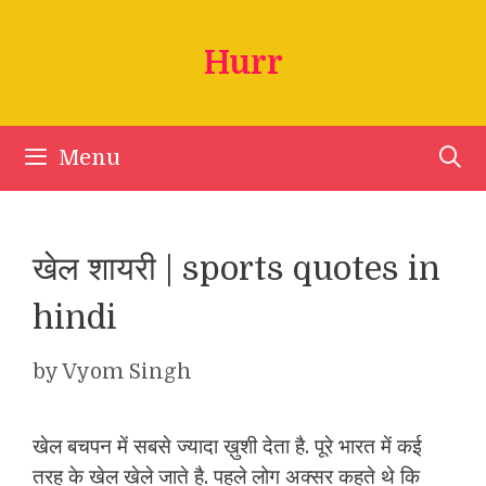
Skip
to
Hurr
content
Menu
खेल शायरी | sports quotes in
hindi
by
Vyom Singh
खेल बचपन में सबसे ज्यादा ख़ुशी देता है. पूरे भारत में कई
तरह के खेल खेले जाते है. पहले लोग अक्सर कहते थे कि