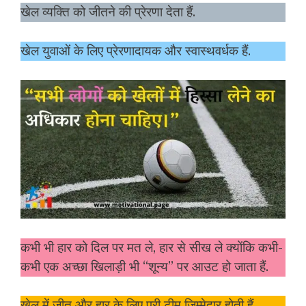
खेल व्यक्ति को जीतने की प्रेरणा देता हैं.
खेल युवाओं के लिए प्रेरणादायक और स्वास्थवर्धक हैं.
कभी भी हार को दिल पर मत ले, हार से सीख ले क्योंकि कभी-
कभी एक अच्छा खिलाड़ी भी “शून्य” पर आउट हो जाता हैं.
खेल में जीत और हार के लिए पूरी टीम जिम्मेदार होती हैं.