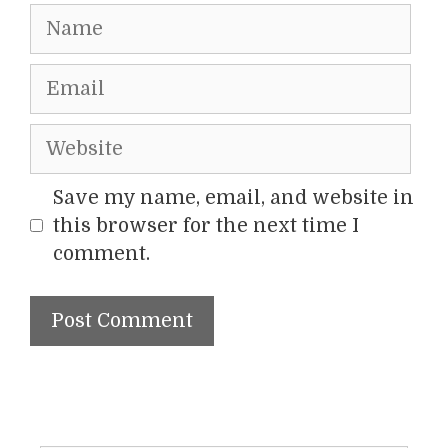
Name
Email
Website
Save my name, email, and website in
this browser for the next time I
comment.