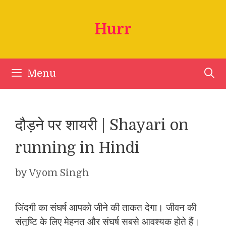
Skip
to
Hurr
content
Menu
दौड़ने पर शायरी | Shayari on
running in Hindi
by
Vyom Singh
जिंदगी का संघर्ष आपको जीने की ताकत देगा। जीवन की
संतुष्टि के लिए मेहनत और संघर्ष सबसे आवश्यक होते हैं।