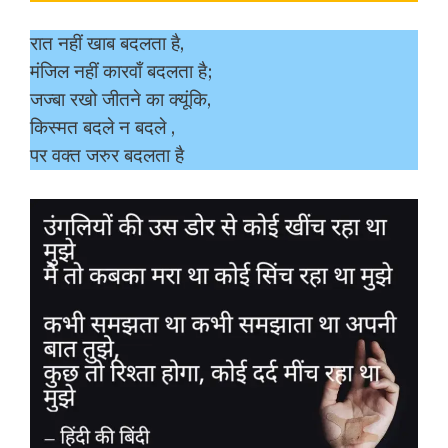
रात नहीं खाब बदलता है,
मंजिल नहीं कारवाँ बदलता है;
जज्बा रखो जीतने का क्यूंकि,
किस्मत बदले न बदले ,
पर वक्त जरुर बदलता है