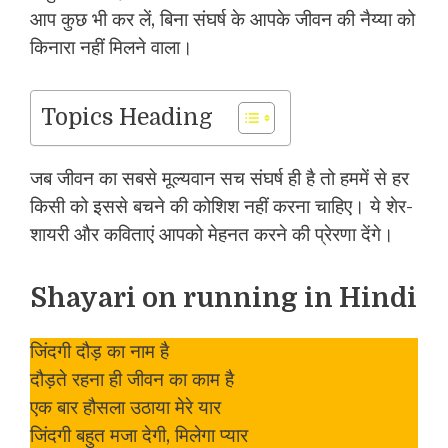
आप कुछ भी कर लें, बिना संघर्ष के आपके जीवन की नैय्या को
किनारा नहीं मिलने वाला।
Topics Heading
जब जीवन का सबसे मूल्यवान सच संघर्ष ही है तो हममें से हर
किसी को इससे बचने की कोशिश नहीं करना चाहिए। ये शेर-
शायरी और कविताएं आपको मेहनत करने की प्रेरणा देंगे।
Shayari on running in Hindi
जिंदगी दौड़ का नाम है
दौड़ते रहना ही जीवन का काम है
एक बार हौसला उठाया मेरे यार
जिंदगी बहुत मजा देगी, मिलेगा प्यार