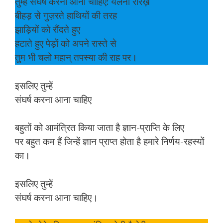
तुम्हें संघर्ष करना आना चाहिए: येलेना रेरिख़
बीहड़ से गुज़रते हाथियों की तरह
झाड़ियों को रौंदते हुए
हटाते हुए पेड़ों को अपने रास्ते से
तुम भी चलो महान् तपस्या की राह पर।
इसलिए तुम्हें
संघर्ष करना आना चाहिए
बहुतों को आमंत्रित किया जाता है ज्ञान-प्राप्ति के लिए
पर बहुत कम हैं जिन्हें ज्ञान प्राप्त होता है हमारे निर्णय-रहस्यों
का।
इसलिए तुम्हें
संघर्ष करना आना चाहिए।