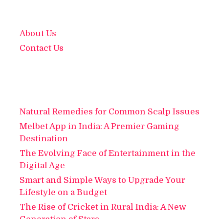
About Us
Contact Us
Natural Remedies for Common Scalp Issues
Melbet App in India: A Premier Gaming
Destination
The Evolving Face of Entertainment in the
Digital Age
Smart and Simple Ways to Upgrade Your
Lifestyle on a Budget
The Rise of Cricket in Rural India: A New