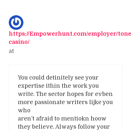
https://Empowerhunt.com/employer/tone
casino/
at
You could detinitely see your
expertise ithin the work you
write. The sector hopes for evben
more passionate writers lijke you
who
aren’t afraid to mentiokn hoow
they believe. Always follow your