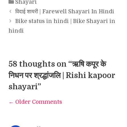
Categories
Shayari
विदाई शायरी | Farewell Shayari In Hindi
Bike status in hindi | Bike Shayari in
hindi
58 thoughts on “ऋषि कपूर के
निधन पर श्रद्धांजलि | Rishi kapoor
shayari”
← Older Comments
Comment
navigation