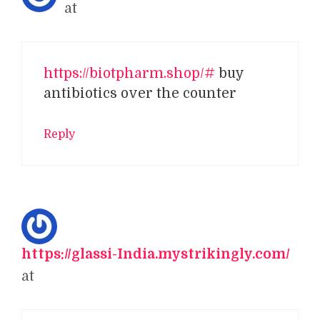
at
https://biotpharm.shop/#
buy
antibiotics over the counter
Reply
https://glassi-India.mystrikingly.com/
at