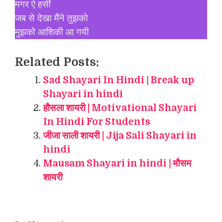
मगर ऐ हसीं
जब से देखा मैंने तुझको
मुझको आशिकी आ गयी
Related Posts:
Sad Shayari In Hindi | Break up
Shayari in hindi
हौसला शायरी | Motivational Shayari
In Hindi For Students
जीजा साली शायरी | Jija Sali Shayari in
hindi
Mausam Shayari in hindi | मौसम
शायरी