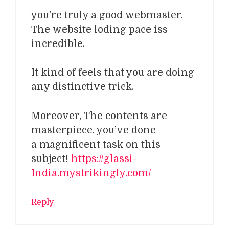
you’re truly a good webmaster.
The website loding pace iss
incredible.
It kind of feels that you are doing
any distinctive trick.
Moreover, The contents are
masterpiece. you’ve done
a magnificent task on this
subject!
https://glassi-
India.mystrikingly.com/
Reply