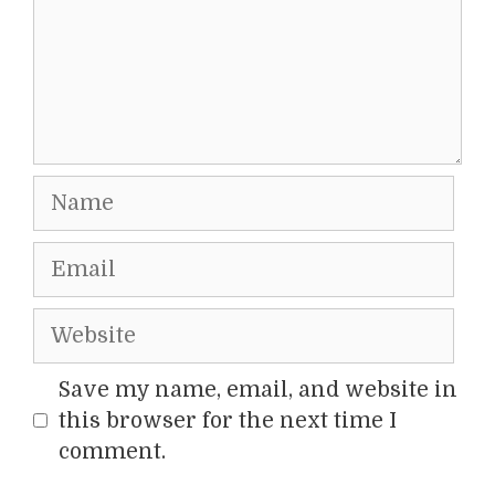
Name
Email
Website
Save my name, email, and website in
this browser for the next time I
comment.