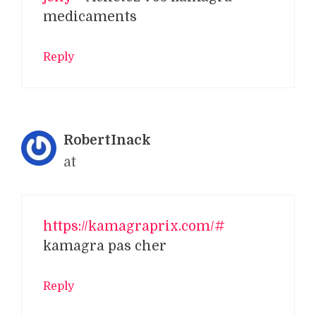
medicaments
Reply
RobertInack
at
https://kamagraprix.com/#
kamagra pas cher
Reply