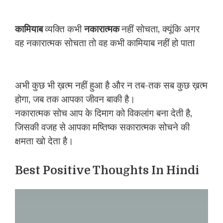
कामियाब
व्यक्ति कभी
नकारात्मक
नहीं सोचता, क्यूंकि अगर
वह नकारात्मक सोचता तो वह कभी कामियाब नहीं हो पाता
अभी कुछ भी ख़त्म नहीं हुआ है और न तब-तक सब कुछ ख़त्म
होगा, जब तक आपका जीवन बाकी है।
नकारात्मक सोच आप के दिमाग को विकलांग बना देती है,
जिसकी वजह से आपका मष्तिष्क सकारात्मक सोचने की
क्षमता खो देता है।
Best Positive Thoughts In Hindi