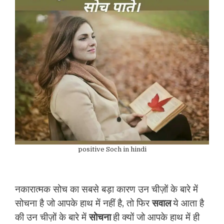
positive Soch in hindi
नकारात्मक सोच का सबसे बड़ा कारण उन चीज़ों के बारे में
सोचना है जो आपके हाथ में नहीं है, तो फिर
सवाल
ये आता है
की उन चीज़ों के बारे में
सोचना
ही क्यों जो आपके हाथ में ही