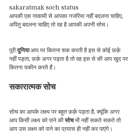
sakaratmak soch status
आपकी एक नाकामी से आपका नजरिया नहीं बदलना चाहिए,
अपितु बदलना चाहिए तो वह है आपकी अपनी सोच।
पूरी
दुनिया
आप पर कितना शक करती है इस से कोई फ़र्क़
नहीं पड़ता, फ़र्क़ अगर पड़ता है तो वह इस से की आप खुद पर
कितना यकीन करते हैं।
सकारात्मक सोच
सोच का आपके लक्ष्य पर बहुत फ़र्क़ पड़ता है, क्यूंकि अगर
आप किसी लक्ष्य को पाने की
सोच
भी नहीं सकते सकते तो
आप उस लक्ष्य को पाने का प्रयास ही नहीं कर पाएंगे।