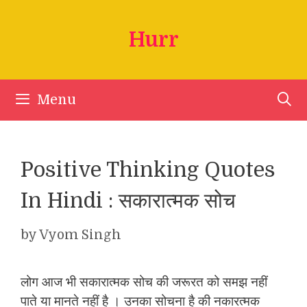
Skip
to
Hurr
content
Menu
Positive Thinking Quotes
In Hindi : सकारात्मक सोच
by
Vyom Singh
लोग आज भी सकारात्मक सोच की जरूरत को समझ नहीं
पाते या मानते नहीं है । उनका सोचना है की नकारत्मक