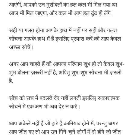
आएंगी, आपको उन मुसीबतों का हल कल भी मिल गया था
आज भी मिल जाएगा, और कल भी आप हल ढूंढ ही लेंगे।
सही या गलत होना आपके हाथ में नहीं पर सही और गलत
सोचना आपके हाथ में हैं इसलिए प्रयास करें की आप केवल
अच्छा सोचें।
अगर आप चाहते हैं की आपका परिणाम शुभ हो तो केवल शुभ-
शुभ बोलना ज़रूरी नहीं है, अपितु शुभ-शुभ सोचना भी ज़रूरी
है.
सोच को सच में बदलते देर नहीं लगती इसलिए सकारात्मक
सोचने में एक क्षण भी अब देर न करें।
आप अकेले नहीं हैं जो हारे हैं कामियाब होने में, परन्तु अगर
आप जीत गए तो आप उन गिने-चुने लोगों में से होंगे जो जीत