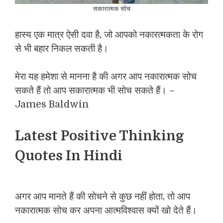
सकारात्मक सोच
हास्य एक मात्र ऐसी दवा है, जो आपको नकारत्मकता के रोग
से भी बहार निकल सकती है।
मेरा यह हमेशा से मानना है की अगर आप नकारात्मक सोच
सकते हैं तो आप सकारात्मक भी सोच सकते हैं। –
James Baldwin
Latest Positive Thinking
Quotes In Hindi
अगर आप मानते हैं की सोचने से कुछ नहीं होता, तो आप
नकारात्मक सोच कर अपना आत्मविश्वास क्यों खो देते हैं।