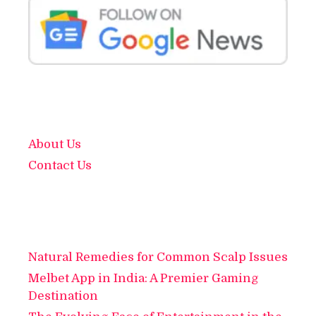
About Us
Contact Us
Natural Remedies for Common Scalp Issues
Melbet App in India: A Premier Gaming
Destination