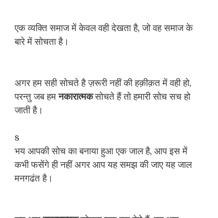
एक व्यक्ति समाज में केवल वही देखता है, जो वह समाज के
बारे में सोचता है।
अगर हम सही सोचते है ज़रूरी नहीं की हक़ीक़त में वही हो,
परन्तु जब हम
नकारात्मक
सोचते हैं तो हमारी सोच सच हो
जाती है।
s
भय आपकी सोच का बनाया हुआ एक जाल है, आप इस में
कभी फसेंगे ही नहीं अगर आप यह समझ की जाए यह जाल
मनगढंत है।