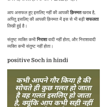
आप असफल हुए इसलिए नहीं की आपकी
क़िस्मत
खराब है,
अपितु इसलिए की आपकी क़िस्मत में इस से भी बड़ी
सफलता
लिखी हुई है।
संतुष्ट व्यक्ति कभी
निराशा
वादी नहीं होता, और निराशावादी
व्यक्ति कभी संतुष्ट नहीं होता।
positive Soch in hindi