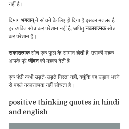
नहीं है।
दिमाग
भगवान्
ने सोचने के लिए ही दिया है इसका मतलब है
हर व्यक्ति सोच कर परेशान नहीं है, अपितु
नकारात्मक
सोच
कर परेशान है।
सकारात्मक
सोच एक फूल के सामान होती है, उसकी महक
आपके पूरे
जीवन
को महका देती है।
एक पंछी कभी उड़ते-उड़ते गिरता नहीं, क्यूंकि वह उड़ान भरने
से पहले नकारात्मक नहीं सोचता है।
positive thinking quotes in hindi
and english