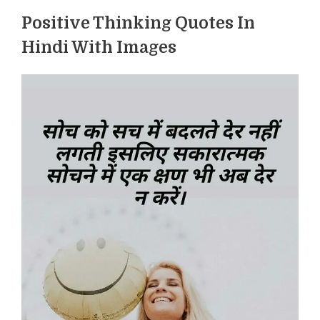
Positive Thinking Quotes In
Hindi With Images