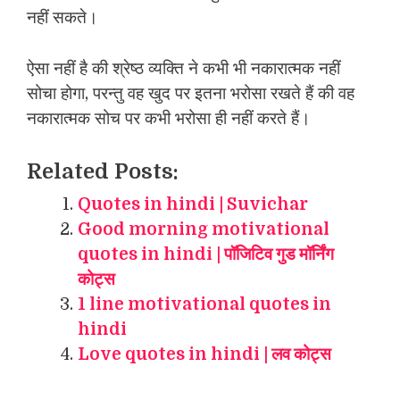
नहीं सकते।
ऐसा नहीं है की श्रेष्ठ व्यक्ति ने कभी भी नकारात्मक नहीं
सोचा होगा, परन्तु वह खुद पर इतना भरोसा रखते हैं की वह
नकारात्मक सोच पर कभी भरोसा ही नहीं करते हैं।
Related Posts:
Quotes in hindi | Suvichar
Good morning motivational
quotes in hindi | पॉजिटिव गुड मॉर्निंग
कोट्स
1 line motivational quotes in
hindi
Love quotes in hindi | लव कोट्स