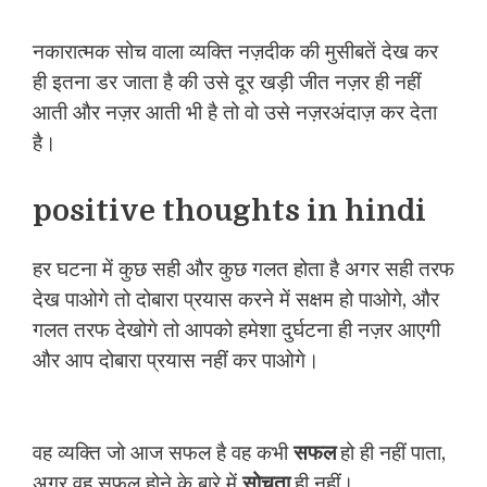
नकारात्मक सोच वाला व्यक्ति नज़दीक की मुसीबतें देख कर
ही इतना डर जाता है की उसे दूर खड़ी जीत नज़र ही नहीं
आती और नज़र आती भी है तो वो उसे नज़रअंदाज़ कर देता
है।
positive thoughts in hindi
हर घटना में कुछ सही और कुछ गलत होता है अगर सही तरफ
देख पाओगे तो दोबारा प्रयास करने में सक्षम हो पाओगे, और
गलत तरफ देखोगे तो आपको हमेशा दुर्घटना ही नज़र आएगी
और आप दोबारा प्रयास नहीं कर पाओगे।
वह व्यक्ति जो आज सफल है वह कभी
सफल
हो ही नहीं पाता,
अगर वह सफल होने के बारे में
सोचता
ही नहीं।