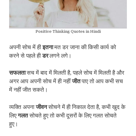
Positive Thinking Quotes in Hindi
अपनी सोच में ही
इतना
मत डर जाना की किसी कार्य को
करने से पहले ही
डर
लगने लगे।
सफलता
सच में बाद में मिलती है, पहले सोच में मिलती है और
अगर आप अपनी सोच में ही नहीं
जीत
पाए तो आप कभी सच
में नहीं जीत सकते।
व्यक्ति अपना
जीवन
सोचने में ही निकाल देता है, कभी खुद के
लिए
गलत
सोचते हुए तो कभी दूसरों के लिए गलत सोचते
हुए।