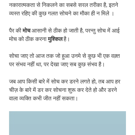
नकारात्मकता से निकलने का सबसे सरल तरीका है, इतने
व्यस्त रहिए की कुछ गलत सोचने का मौका ही न मिले ।
पैर की
मोच
आसानी से ठीक हो जाती है, परन्तु सोच में आई
मोच को ठीक करना
मुश्किल
है।
सोचा जाए तो आज तक जो हुआ उनमे से कुछ भी एक वक़्त
पर संभव नहीं था, पर देखा जाए सब कुछ संभव है।
जब आप किसी बारे में सोच कर डरने लगते हो, तब आप हर
चीज़ के बारे में डर कर सोचना शुरू कर देते हो और डरने
वाला व्यक्ति कभी जीत नहीं सकता।