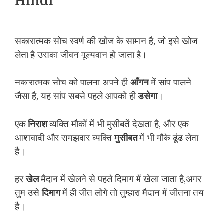
Hindi
सकारात्मक सोच स्वर्ण की खोज के सामान है, जो इसे खोज
लेता है उसका जीवन मूल्यवान हो जाता है।
नकारात्मक सोच को पालना अपने ही
आँगन
में सांप पालने
जैसा है, यह सांप सबसे पहले आपको ही
डसेगा
।
एक
निराश
व्यक्ति मौकों में भी मुसीबतें देखता है, और एक
आशावादी और समझदार व्यक्ति
मुसीबत
में भी मौके ढूंढ लेता
है।
हर
खेल
मैदान में खेलने से पहले दिमाग में खेला जाता है,अगर
तुम उसे
दिमाग
में ही जीत लोगे तो तुम्हारा मैदान में जीतना तय
है।