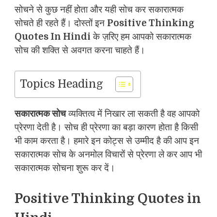
सोचने से कुछ नहीं होता और यही सोच कर सकारात्मक
सोचते ही रहते हैं। दोस्तों इन
Positive Thinking
Quotes In Hindi
के ज़रिए हम आपको सकारात्मक
सोच की शक्ति से अवगत करना चाहते हैं।
Topics Heading
सकारात्मक सोच
व्यक्तित्व में निखार ला सकती है वह आपको
प्रेरणा देती है। सोच ही प्रेरणा का बड़ा कारण होता है किसी
भी काम करता है। हमारे इन कोट्स से उम्मीद है की आप इन
सकारात्मक सोच के अनमोल विचारों से प्रेरणा ले कर आप भी
सकारात्मक सोचना शुरू कर दें।
Positive Thinking Quotes in