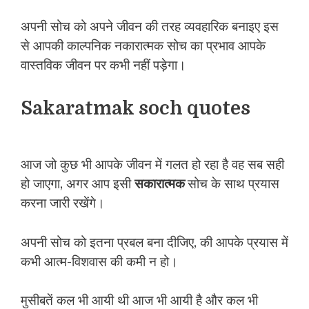
अपनी सोच को अपने जीवन की तरह व्यवहारिक बनाइए इस
से आपकी काल्पनिक नकारात्मक सोच का प्रभाव आपके
वास्तविक जीवन पर कभी नहीं पड़ेगा।
Sakaratmak soch quotes
आज जो कुछ भी आपके जीवन में गलत हो रहा है वह सब सही
हो जाएगा, अगर आप इसी
सकारात्मक
सोच के साथ प्रयास
करना जारी रखेंगे।
अपनी सोच को इतना प्रबल बना दीजिए, की आपके प्रयास में
कभी आत्म-विशवास की कमी न हो।
मुसीबतें कल भी आयी थी आज भी आयी है और कल भी