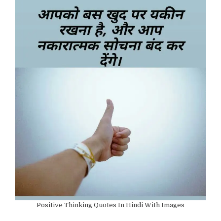
Positive Thinking Quotes In Hindi With Images