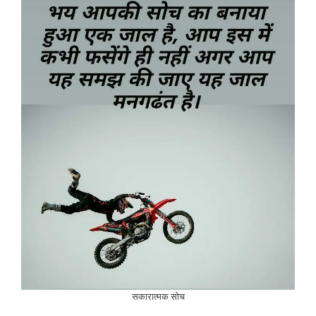
सकारात्मक सोच