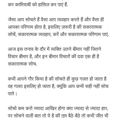
कर कामियाबी को हासिल कर पाएं हैं.
जैसा आप सोचते हैं वैसा आप व्यवहार करते हैं और वैसा ही
आपका परिणाम होता है, इसलिए ज़रूरी है की सकारात्मक
सोचें, सकारात्मक व्यवहार, करें और सकारात्मक परिणाम पाएं.
आज इस तनाव के दौर में व्यक्ति उतने बीमार नहीं जितने
विचार बीमार है, और इन बीमार विचारों की दवा एक ही है
सकारात्मक सोच.
कभी आपने गौर किया है की सोचते ही कुछ गलत हो जाता है
वह गलत इसलिए हो जाता है, क्यूंकि आप कभी सही नहीं सोच
पाते।
सोचो कम करो ज्यादा आखिर होगा क्या ज्यादा से ज्यादा हार,
पर सोचने वाली बात तो ये है की तुम बैठे-बैठे तो कभी जीत भी