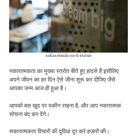
sakaratmak soch status
नकारात्मकता का मुख्या स्त्रोत बीते हुए हादसे हैं इसीलिए
अपने जीवन का हर दिन ऐसे जीना शुरू कर दीजिए जैसे
आपका जन्म आज ही हुआ है।
आपको बस खुद पर यकीन रखना है, और आप नकारात्मक
सोचना बंद कर देंगे।
सकारात्मकता विचारों की दुविधा दूर करे हज़ारों की।