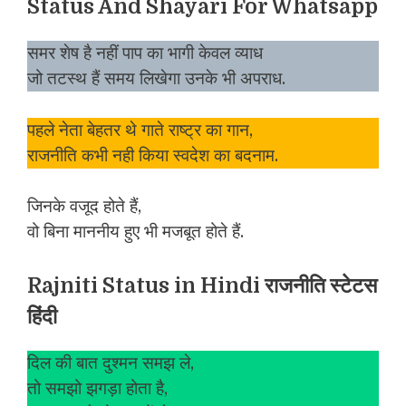
Status And Shayari For Whatsapp
समर शेष है नहीं पाप का भागी केवल व्याध
जो तटस्थ हैं समय लिखेगा उनके भी अपराध.
पहले नेता बेहतर थे गाते राष्ट्र का गान,
राजनीति कभी नही किया स्वदेश का बदनाम.
जिनके वजूद होते हैं,
वो बिना माननीय हुए भी मजबूत होते हैं.
Rajniti Status in Hindi राजनीति स्टेटस
हिंदी
दिल की बात दुश्मन समझ ले,
तो समझो झगड़ा होता है,