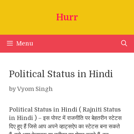
Skip
to
Hurr
content
Menu
Political Status in Hindi
by
Vyom Singh
Political Status in Hindi ( Rajniti Status
in Hindi ) – इस पोस्ट में राजनीति पर बेहतरीन स्टेटस
दिए हुए हैं जिसे आप अपने व्हाट्सऐप का स्टेटस बना सकते