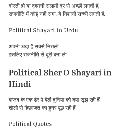
दोस्ती हो या दुश्मनी सलामी दूर से अच्छी लगती हैं,
राजनीति में कोई नही सगा, ये निशानी सच्ची लगती हैं.
Political Shayari in Urdu
अपनी अदा हैं सबसे निराली
इसलिए राजनीति से दूरी बना ली
Political Sher O Shayari in
Hindi
बारूद के एक ढेर पे बैठी दुनिया को क्या सूझ रही हैं
शोलो से हिफ़ाजत का हुनर पूछ रही हैं
Political Quotes