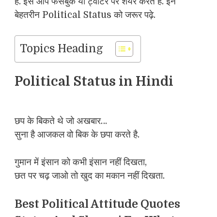
हैं. इसे आप फेसबुक या ट्वीटर पर शेयर करते हैं. इन
बेहतरीन Political Status को जरूर पढ़े.
Topics Heading
Political Status in Hindi
छप के बिकते थे जो अखबार…
सुना है आजकल वो बिक के छपा करते है.
गुमान में इंसान को कभी इंसान नहीं दिखता,
छत पर चढ़ जाओ तो खुद का मकान नहीं दिखता.
Best Political Attitude Quotes