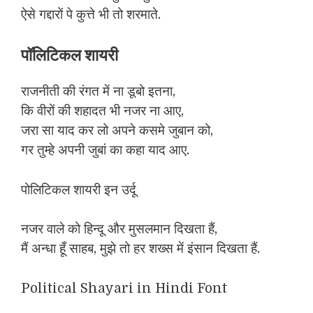
ऐसे गद्दारों पे कुत्ते भी तो शरमाते.
पॉलिटिकल शायरी
राजनीती की रंगत में ना डूबो इतना,
कि वीरों की शहादत भी नजर ना आए,
जरा सा याद कर लो अपने कसमे जुबान को,
गर तुम्हे अपनी जुबां का कहा याद आए.
पोलिटिकल शायरी इन उर्दू
नजर वाले को हिन्दू और मुसलमान दिखता हैं,
मैं अन्धा हूँ साहब, मुझे तो हर शख्स में इंसान दिखता हैं.
Political Shayari in Hindi Font