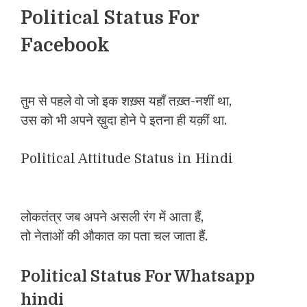
Political Status For
Facebook
तुम से पहले वो जो इक शख़्स यहाँ तख़्त-नशीं था,
उस को भी अपने ख़ुदा होने पे इतना ही यक़ीं था.
Political Attitude Status in Hindi
लोकतंत्र जब अपने असली रंग में आता हैं,
तो नेताओं की औकात का पता चल जाता हैं.
Political Status For Whatsapp
hindi