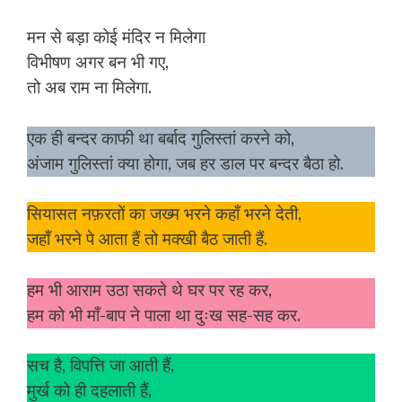
मन से बड़ा कोई मंदिर न मिलेगा
विभीषण अगर बन भी गए,
तो अब राम ना मिलेगा.
एक ही बन्दर काफी था बर्बाद गुलिस्तां करने को,
अंजाम गुलिस्तां क्या होगा, जब हर डाल पर बन्दर बैठा हो.
सियासत नफ़रतों का जख्म भरने कहाँ भरने देती,
जहाँ भरने पे आता हैं तो मक्खी बैठ जाती हैं.
हम भी आराम उठा सकते थे घर पर रह कर,
हम को भी माँ-बाप ने पाला था दुःख सह-सह कर.
सच है, विपत्ति जा आती हैं,
मुर्ख को ही दहलाती हैं,