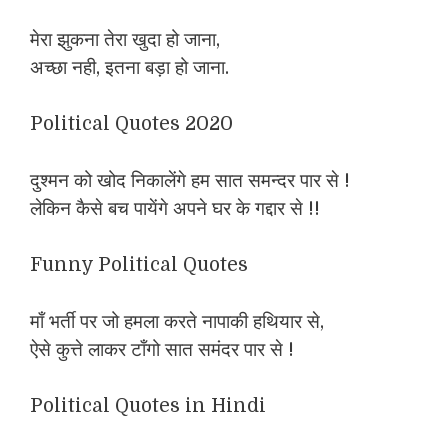
मेरा झुकना तेरा खुदा हो जाना,
अच्छा नही, इतना बड़ा हो जाना.
Political Quotes 2020
दुश्मन को खोद निकालेंगे हम सात समन्दर पार से !
लेकिन कैसे बच पायेंगे अपने घर के गद्दार से !!
Funny Political Quotes
माँ भर्ती पर जो हमला करते नापाकी हथियार से,
ऐसे कुत्ते लाकर टाँगो सात समंदर पार से !
Political Quotes in Hindi