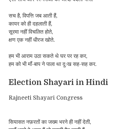
सच है, विपत्ति जब आती हैं,
कायर को ही दहलाती हैं,
सूरमा नहीं विचलित होते,
क्षण एक नहीं धीरज खोते.
हम भी आराम उठा सकते थे घर पर रह कर,
हम को भी माँ-बाप ने पाला था दुःख सह-सह कर.
Election Shayari in Hindi
Rajneeti Shayari Congress
सियासत नफ़रतों का जख्म भरने ही नहीं देती,