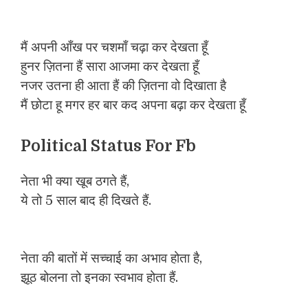
मैं अपनी आँख पर चशमाँ चढ़ा कर देखता हूँ
हुनर ज़ितना हैं सारा आजमा कर देखता हूँ
नजर उतना ही आता हैं की ज़ितना वो दिखाता है
मैं छोटा हू मगर हर बार कद अपना बढ़ा कर देखता हूँ
Political Status For Fb
नेता भी क्या खूब ठगते हैं,
ये तो 5 साल बाद ही दिखते हैं.
नेता की बातों में सच्चाई का अभाव होता है,
झूठ बोलना तो इनका स्वभाव होता हैं.