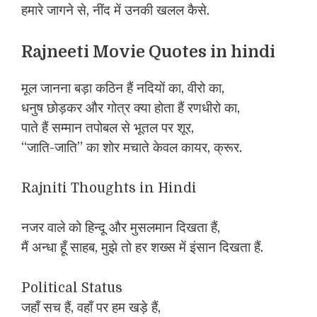
हमारे जागने से, नींद में उनकी खलल कैसे.
Rajneeti Movie Quotes in hindi
मूल जानना बड़ा कठिन हैं नदियों का, वीरो का,
धनुष छोड़कर और गोत्र क्या होता हैं रणधीरो का,
पाते हैं सम्मान तपोबल से भूतल पर शूर,
“जाति-जाति” का शोर मचाते केवल कायर, क्रूर.
Rajniti Thoughts in Hindi
नजर वाले को हिन्दू और मुसलमान दिखता हैं,
मैं अन्धा हूँ साहब, मुझे तो हर शख्स में इंसान दिखता हैं.
Political Status
जहाँ सच हैं, वहाँ पर हम खड़े हैं,