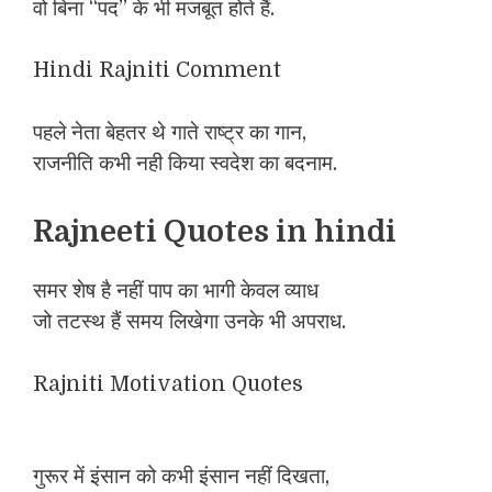
वो बिना “पद” के भी मजबूत होते हैं.
Hindi Rajniti Comment
पहले नेता बेहतर थे गाते राष्ट्र का गान,
राजनीति कभी नही किया स्वदेश का बदनाम.
Rajneeti Quotes in hindi
समर शेष है नहीं पाप का भागी केवल व्याध
जो तटस्थ हैं समय लिखेगा उनके भी अपराध.
Rajniti Motivation Quotes
गुरूर में इंसान को कभी इंसान नहीं दिखता,