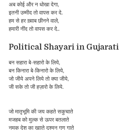
अब कोई और न धोखा देगा,
इतनी उम्मीद तो वापस कर दे.
हम से हर ख़्वाब छीनने वाले,
हमारी नींद तो वापस कर दे..
Political Shayari in Gujarati
बन सहारा बे-सहारो के लिये,
बन किनारा बे-किनारो के लिये,
जो जीये अपने लिये तो क्या जीये,
जी सके तो जी हज़ारो के लिये.
जो मातृभूमि की जय कहते सकुचाते
मजहब को मुल्क से ऊपर बतलाते
नमक देश का खााते दुश्मन गुण गाते