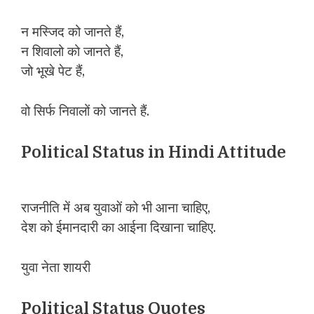
न मस्जिद को जानते हैं,
न शिवालो को जानते हैं,
जो भूखे पेट हैं,
वो सिर्फ निवालों को जानते हैं.
Political Status in Hindi Attitude
राजनीति में अब युवाओं को भी आना चाहिए,
देश को ईमानदारी का आईना दिखाना चाहिए.
युवा नेता शायरी
Political Status Quotes