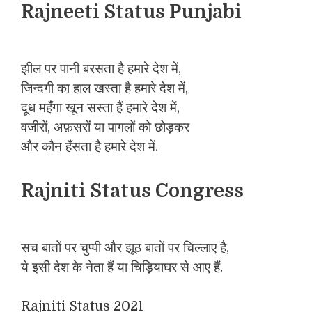
Rajneeti Status Punjabi
झील पर पानी बरसता है हमारे देश में,
जिन्दगी का हाल खस्ता है हमारे देश में,
दूध महँगा खून सस्ता हैं हमारे देश में,
वजीरों, अफ़सरों या पागलों को छोड़कर
और कौन हँसता है हमारे देश में.
Rajniti Status Congress
सच बातों पर चुप्पी और झूठ बातों पर चिल्लाए है,
ये इसी देश के नेता हैं या चिड़ियाघर से आए हैं.
Rajniti Status 2021