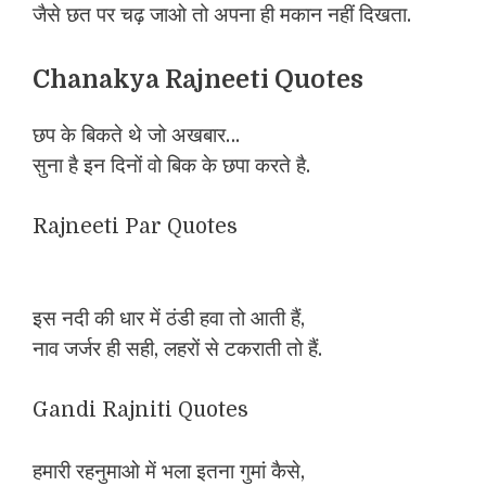
जैसे छत पर चढ़ जाओ तो अपना ही मकान नहीं दिखता.
Chanakya Rajneeti Quotes
छप के बिकते थे जो अखबार…
सुना है इन दिनों वो बिक के छपा करते है.
Rajneeti Par Quotes
इस नदी की धार में ठंडी हवा तो आती हैं,
नाव जर्जर ही सही, लहरों से टकराती तो हैं.
Gandi Rajniti Quotes
हमारी रहनुमाओ में भला इतना गुमां कैसे,