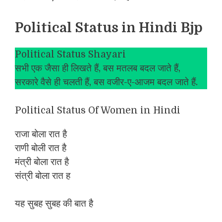
Political Status in Hindi Bjp
Political Status Shayari
सभी एक जैसा ही लिखते हैं, बस मतलब बदल जाते हैं,
सरकारे वैसे ही चलती हैं, बस वजीर-ए-आजम बदल जाते हैं.
Political Status Of Women in Hindi
राजा बोला रात है
राणी बोली रात है
मंत्री बोला रात है
संत्री बोला रात ह
यह सुबह सुबह की बात है