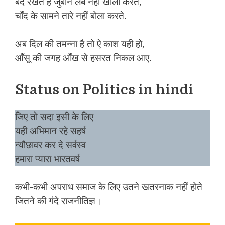
बंद रखते है जुबान लब नहीं खोला करते,
चाँद के सामने तारे नहीं बोला करते.
अब दिल की तमन्ना है तो ऐ काश यही हो,
आँसू की जगह आँख से हसरत निकल आए.
Status on Politics in hindi
जिए तो सदा इसी के लिए
यही अभिमान रहे सहर्ष
न्यौछावर कर दे सर्वस्व
हमारा प्यारा भारतवर्ष
कभी-कभी अपराध समाज के लिए उतने खतरनाक नहीं होते
जितने की गंदे राजनीतिज्ञ।