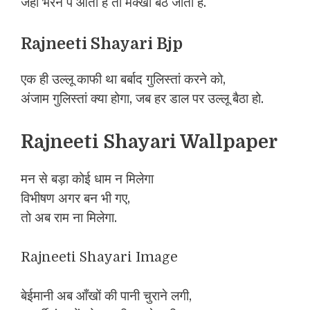
जहाँ भरने पे आता हैं तो मक्खी बैठ जाती हैं.
Rajneeti Shayari Bjp
एक ही उल्लू काफी था बर्बाद गुलिस्तां करने को,
अंजाम गुलिस्तां क्या होगा, जब हर डाल पर उल्लू बैठा हो.
Rajneeti Shayari Wallpaper
मन से बड़ा कोई धाम न मिलेगा
विभीषण अगर बन भी गए,
तो अब राम ना मिलेगा.
Rajneeti Shayari Image
बेईमानी अब आँखों की पानी चुराने लगी,