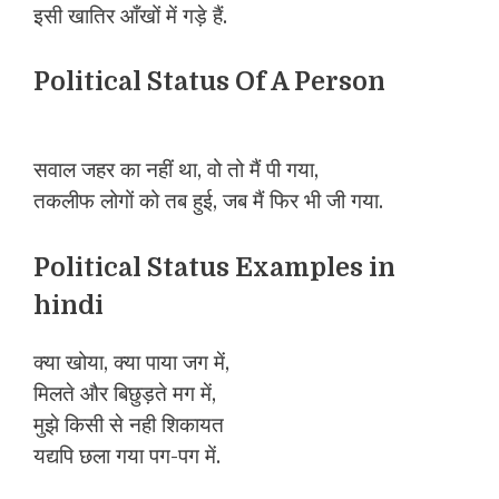
इसी खातिर आँखों में गड़े हैं.
Political Status Of A Person
सवाल जहर का नहीं था, वो तो मैं पी गया,
तकलीफ लोगों को तब हुई, जब मैं फिर भी जी गया.
Political Status Examples in
hindi
क्या खोया, क्या पाया जग में,
मिलते और बिछुड़ते मग में,
मुझे किसी से नही शिकायत
यद्यपि छला गया पग-पग में.