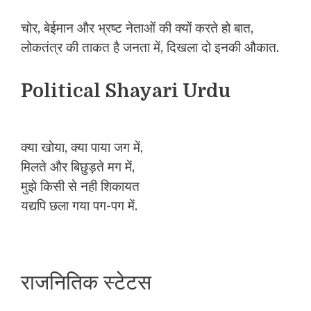
चोर, बेईमान और भ्रष्ट नेताओं की क्यों करते हो बात,
लोकतंत्र की ताकत है जनता में, दिखला दो इनकी औकात.
Political Shayari Urdu
क्या खोया, क्या पाया जग में,
मिलते और बिछुड़ते मग में,
मुझे किसी से नही शिकायत
यद्यपि छला गया पग-पग में.
राजनितिक स्टेटस