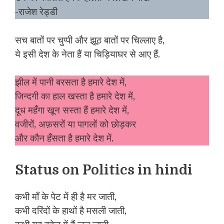
-राजेश रेड्डी
सच बातों पर चुप्पी और झूठ बातों पर चिल्लाए है,
ये इसी देश के नेता हैं या चिड़ियाघर से आए हैं.
झील में पानी बरसता है हमारे देश में,
जिन्दगी का हाल खस्ता है हमारे देश में,
दूध महँगा खून सस्ता हैं हमारे देश में,
वजीरों, अफ़सरों या पागलों को छोड़कर
और कौन हँसता है हमारे देश में.
Status on Politics in hindi
कभी माँ के पेट में ही है मर जाती,
कभी दरिंदों के हाथों है मसली जाती,