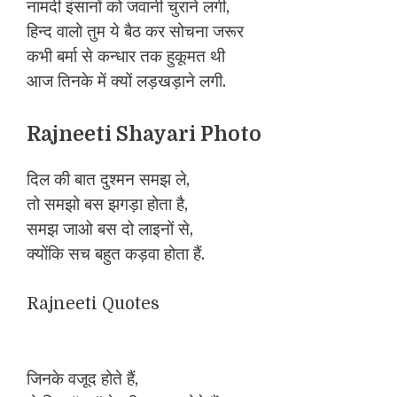
नामर्दी इंसानों को जवानी चुराने लगी,
हिन्द वालो तुम ये बैठ कर सोचना जरूर
कभी बर्मा से कन्धार तक हुकूमत थी
आज तिनके में क्यों लड़खड़ाने लगी.
Rajneeti Shayari Photo
दिल की बात दुश्मन समझ ले,
तो समझो बस झगड़ा होता है,
समझ जाओ बस दो लाइनों से,
क्योंकि सच बहुत कड़वा होता हैं.
Rajneeti Quotes
जिनके वजूद होते हैं,