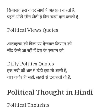
सियासत इस कदर लोगो पे अहसान करती है,
पहले आँखे छीन लेती है फिर चश्में दान करती है.
Political Views Quotes
आत्महत्या की चिता पर देखकर किसान को
नींद कैसे आ रही हैं देश के प्रधान को.
Dirty Politics Quotes
इस नदी की धार में ठंडी हवा तो आती हैं,
नाव जर्जर ही सही, लहरों से टकराती तो हैं.
Political Thought in Hindi
Political Thoughts