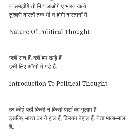
न समझोगे तो मिट जाओगे ऐ भारत वालो
तुम्हारी दास्ताँ तक भी न होगी दास्तानों में
Nature Of Political Thought
जहाँ सच हैं, वहाँ हम खड़े हैं,
इसी लिए आँखों में गड़े हैं.
introduction To Political Thought
हर कोई यहाँ किसी न किसी पार्टी का गुलाम हैं,
इसलिए भारत का ये हाल हैं, किसान बेहाल हैं. नेता माला-माल
हैं..