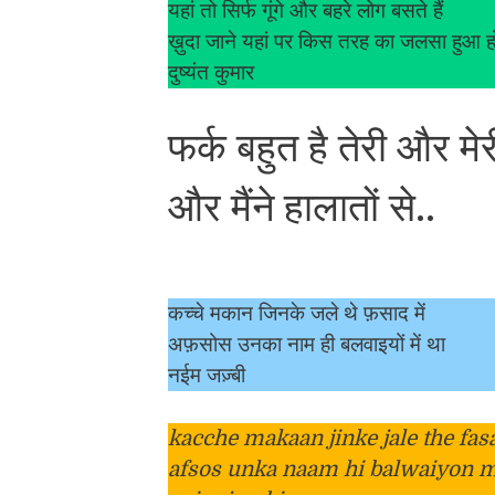
यहां तो सिर्फ गूंगे और बहरे लोग बसते हैं
ख़ुदा जाने यहां पर किस तरह का जलसा हुआ ह
दुष्यंत कुमार
फर्क बहुत है तेरी और मेर
और मैंने हालातों से..
कच्चे मकान जिनके जले थे फ़साद में
अफ़सोस उनका नाम ही बलवाइयों में था
नईम जज़्बी
kacche makaan jinke jale the fa
afsos unka naam hi balwaiyon m