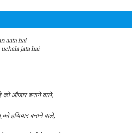
n aata hai
uchala jata hai
े को औजार बनाने वाले,
ू को हथियार बनाने वाले,