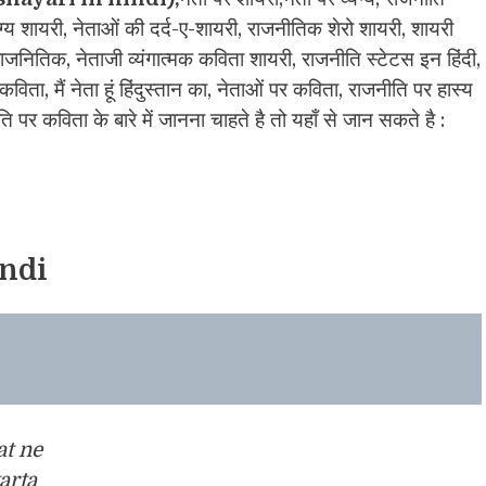
ंग्य शायरी, नेताओं की दर्द-ए-शायरी, राजनीतिक शेरो शायरी, शायरी
राजनितिक, नेताजी व्यंगात्मक कविता शायरी, राजनीति स्टेटस इन हिंदी,
िता, मैं नेता हूं हिंदुस्तान का, नेताओं पर कविता, राजनीति पर हास्य
पर कविता के बारे में जानना चाहते है तो यहाँ से जान सकते है :
indi
at ne
arta