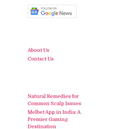
About Us
Contact Us
Natural Remedies for
Common Scalp Issues
Melbet App in India: A
Premier Gaming
Destination