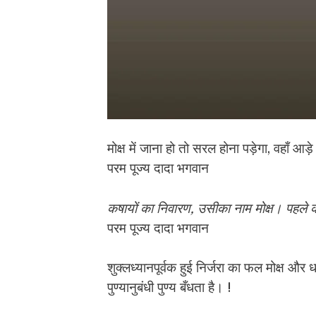
मोक्ष में जाना हो तो सरल होना पड़ेगा, वहाँ आ
परम पूज्य दादा भगवान
कषायों का निवारण, उसीका नाम मोक्ष। पहले कषा
परम पूज्य दादा भगवान
शुक्लध्यानपूर्वक हुई निर्जरा का फल मोक्ष और ध
पुण्यानुबंधी पुण्य बँधता है। !