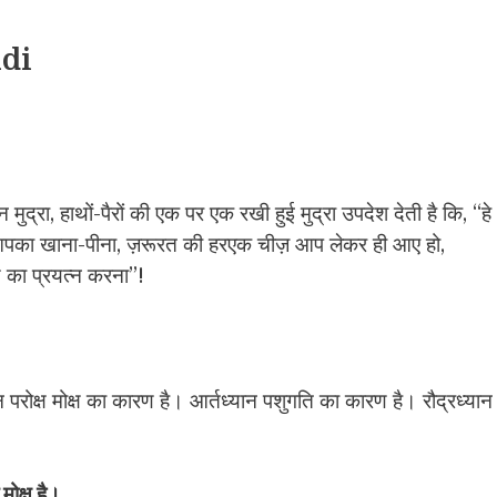
di
मुद्रा, हाथों-पैरों की एक पर एक रखी हुई मुद्रा उपदेश देती है कि, ‘‘हे
आपका खाना-पीना, ज़रूरत की हरएक चीज़ आप लेकर ही आए हो,
्ष का प्रयत्न करना”!
यान परोक्ष मोक्ष का कारण है। आर्तध्यान पशुगति का कारण है। रौद्रध्यान
ोक्ष है।