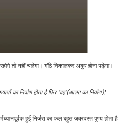
ड़े रहोगे तो नहीं चलेगा। गाँठे निकालकर अबुध होना पड़ेगा।
यों का निर्वाण होता है फिर ‘वह’(आत्मा का निर्वाण)!
र्मध्यानपूर्वक हुई निर्जरा का फल बहुत ज़बरदस्त पुण्य होता है।