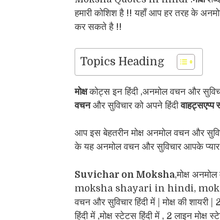
हमारी कोशिश है !! यहाँ आप हर तरह के अनम
कर सकते है !!
Topics Heading
मोक्ष
कोट्स इन हिंदी ,अनमोल वचन और सुविचा
वचन
और सुविचार को अपने हिंदी
वाहट्सएप्प 
आप इस बेहतरीन मोक्ष अनमोल वचन और सुविचार 
के यह अनमोल वचन और सुविचार आपके प्यार औ
Suvichar on Moksha
,मोक्ष अनमो
moksha shayari in hindi, moksha qu
वचन और सुविचार हिंदी में | मोक्ष की शायरी 
हिंदी में ,मोक्ष स्टेटस हिंदी में , 2 लाइन मोक्ष स्ट