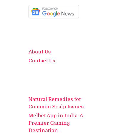
About Us
Contact Us
Natural Remedies for
Common Scalp Issues
Melbet App in India: A
Premier Gaming
Destination