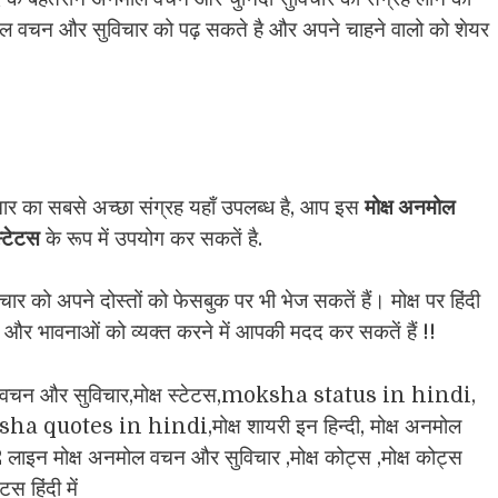
ोल वचन और सुविचार को पढ़ सकते है और अपने चाहने वालो को शेयर
र का सबसे अच्छा संग्रह यहाँ उपलब्ध है, आप इस
मोक्ष अनमोल
स्टेटस
के रूप में उपयोग कर सकतें है.
को अपने दोस्तों को फेसबुक पर भी भेज सकतें हैं। मोक्ष पर हिंदी
र भावनाओं को व्यक्त करने में आपकी मदद कर सकतें हैं !!
ल वचन और सुविचार,मोक्ष स्टेटस,moksha status in hindi,
otes in hindi,मोक्ष शायरी इन हिन्दी, मोक्ष अनमोल
| 2 लाइन मोक्ष अनमोल वचन और सुविचार ,मोक्ष कोट्स ,मोक्ष कोट्स
ेटस हिंदी में