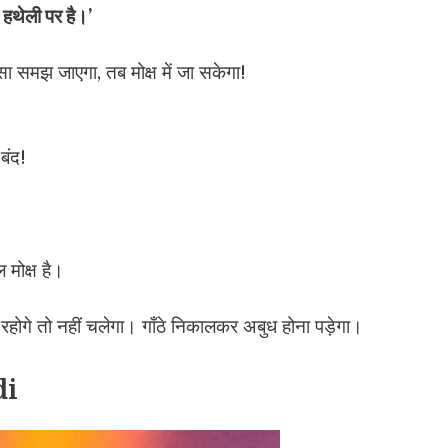
 हथेली पर है।’
ा समझ जाएगा, तब मोक्ष में जा सकेगा!
बंद!
मोक्ष है।
ड़े रहोगे तो नहीं चलेगा। गाँठे निकालकर अबुध होना पड़ेगा।
di