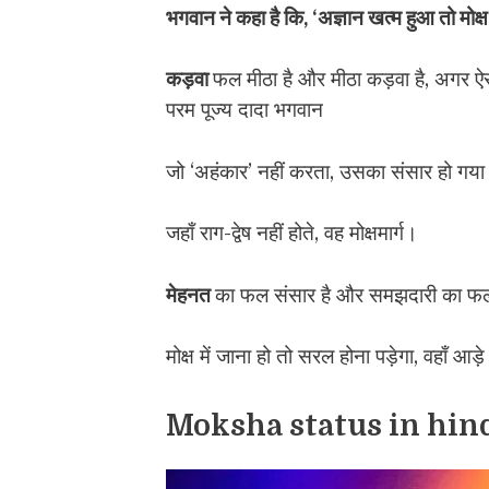
भगवान ने कहा है कि, ‘अज्ञान खत्म हुआ तो मोक्ष
कड़वा
फल मीठा है और मीठा कड़वा है, अगर ऐस
परम पूज्य दादा भगवान
जो ‘अहंकार’ नहीं करता, उसका संसार हो गया 
जहाँ राग-द्वेष नहीं होते, वह मोक्षमार्ग।
मेहनत
का फल संसार है और समझदारी का फल 
मोक्ष में जाना हो तो सरल होना पड़ेगा, वहाँ आ
Moksha status in hin