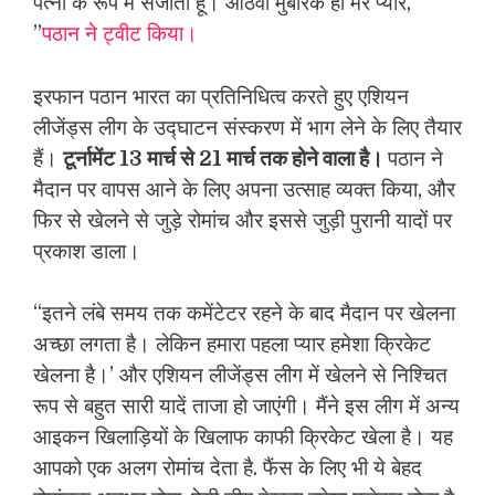
पत्नी के रूप में संजोता हूं। आठवीं मुबारक हो मेरे प्यार,
”
पठान ने ट्वीट किया।
इरफान पठान भारत का प्रतिनिधित्व करते हुए एशियन
लीजेंड्स लीग के उद्घाटन संस्करण में भाग लेने के लिए तैयार
हैं।
टूर्नामेंट 13 मार्च से 21 मार्च तक होने वाला है।
पठान ने
मैदान पर वापस आने के लिए अपना उत्साह व्यक्त किया, और
फिर से खेलने से जुड़े रोमांच और इससे जुड़ी पुरानी यादों पर
प्रकाश डाला।
“इतने लंबे समय तक कमेंटेटर रहने के बाद मैदान पर खेलना
अच्छा लगता है। लेकिन हमारा पहला प्यार हमेशा क्रिकेट
खेलना है।’ और एशियन लीजेंड्स लीग में खेलने से निश्चित
रूप से बहुत सारी यादें ताजा हो जाएंगी। मैंने इस लीग में अन्य
आइकन खिलाड़ियों के खिलाफ काफी क्रिकेट खेला है। यह
आपको एक अलग रोमांच देता है. फैंस के लिए भी ये बेहद