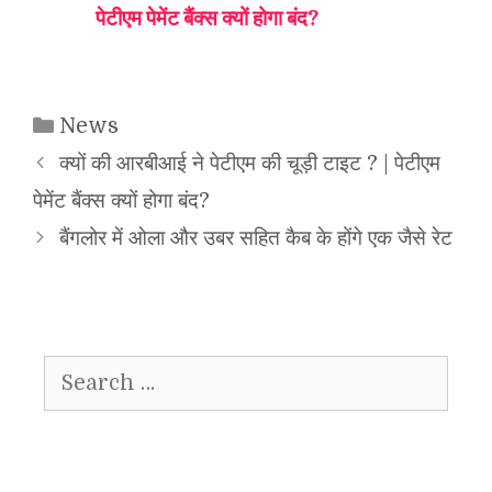
पेटीएम पेमेंट बैंक्स क्यों होगा बंद?
Categories
News
क्यों की आरबीआई ने पेटीएम की चूड़ी टाइट ? | पेटीएम
पेमेंट बैंक्स क्यों होगा बंद?
बैंगलोर में ओला और उबर सहित कैब के होंगे एक जैसे रेट
Search
for: