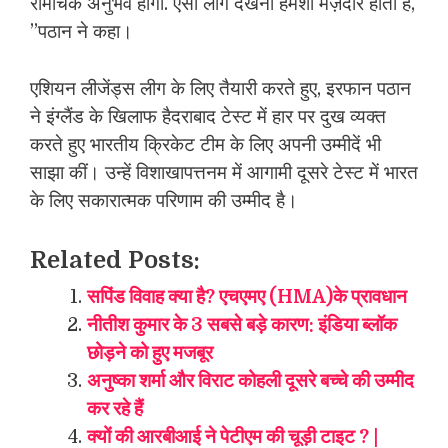
रोमांचक अनुभव होगा. ऐसी लीग देखना हमेशा मज़ेदार होता है,
”पठान ने कहा।
एशियन लीजेंड्स लीग के लिए तैयारी करते हुए, इरफान पठान
ने इंग्लैंड के खिलाफ हैदराबाद टेस्ट में हार पर दुख व्यक्त
करते हुए भारतीय क्रिकेट टीम के लिए अपनी उम्मीदें भी
साझा कीं। उन्हें विशाखापत्तनम में आगामी दूसरे टेस्ट में भारत
के लिए सकारात्मक परिणाम की उम्मीद है।
Related Posts:
सपिंड विवाह क्या है? एचएमए (HMA)के प्रावधान
नीतीश कुमार के 3 सबसे बड़े कारण: इंडिया ब्लॉक
छोड़ने को हुए मजबूर
अनुष्का शर्मा और विराट कोहली दूसरे बच्चे की उम्मीद
कर रहे हैं
क्यों की आरबीआई ने पेटीएम की चूड़ी टाइट ? |