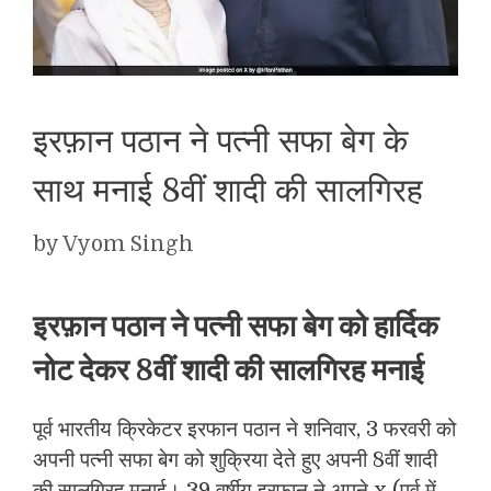
इरफ़ान पठान ने पत्नी सफा बेग के
साथ मनाई 8वीं शादी की सालगिरह
by
Vyom Singh
इरफ़ान पठान ने पत्नी सफा बेग को हार्दिक
नोट देकर 8वीं शादी की सालगिरह मनाई
पूर्व भारतीय क्रिकेटर इरफान पठान ने शनिवार, 3 फरवरी को
अपनी पत्नी सफा बेग को शुक्रिया देते हुए अपनी 8वीं शादी