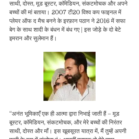
साथी, दोस्त, मूड बूस्टर, कॉमेडियन, संकटमोचक और अपने
बच्चों की मां बताया। 2007 टी20 विश्व कप फाइनल में
प्लेयर ऑफ द मैच बनने के इरफ़ान पठान ने 2016 में सफा
बेग के साथ शादी के बंधन में बंध गए | इस जोड़े के दो बेटे
इमरान और सुलेमान हैं।
“अनंत भूमिकाएँ एक ही आत्मा द्वारा निभाई जाती हैं – मूड
बूस्टर, कॉमेडियन, संकटमोचक, और मेरे बच्चों की निरंतर
साथी, दोस्त और माँ। इस खूबसूरत यात्रा में, मैं तुम्हें अपनी