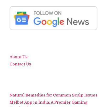
About Us
Contact Us
Natural Remedies for Common Scalp Issues
Melbet App in India: A Premier Gaming