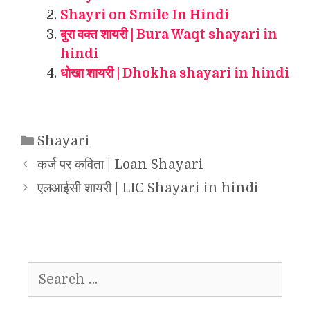
Shayri on Smile In Hindi
बुरा वक्त शायरी | Bura Waqt shayari in
hindi
धोखा शायरी | Dhokha shayari in hindi
Categories
Shayari
कर्ज पर कविता | Loan Shayari
एलआईसी शायरी | LIC Shayari in hindi
Search
for: