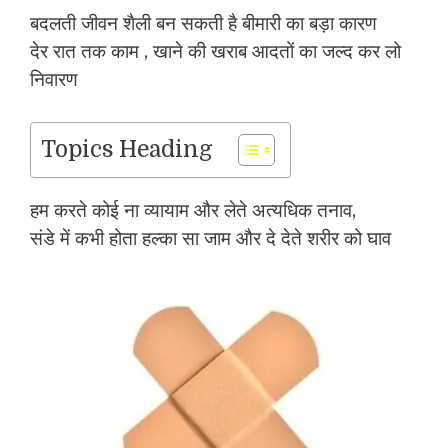
बदलती जीवन शैली बन सकती है बीमारी का बड़ा कारण
देर रात तक काम , खाने की खराब आदतों का जल्द कर लो
निवारण
Topics Heading
हम करते कोई ना व्यायाम और लेते अत्यधिक तनाव,
संडे में कभी होता हल्का सा जाम और दे देते शरीर को घाव