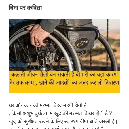
बिमा पर कविता
घर और कार की मरम्मत बेहद महंगी होती है
, किसी अशुभ दुर्घटना में खुद की मरम्मत किधर होती है ?
खुद को सुरक्षित रखने के लिए स्वास्थ्य बीमा अति जरूरी है।