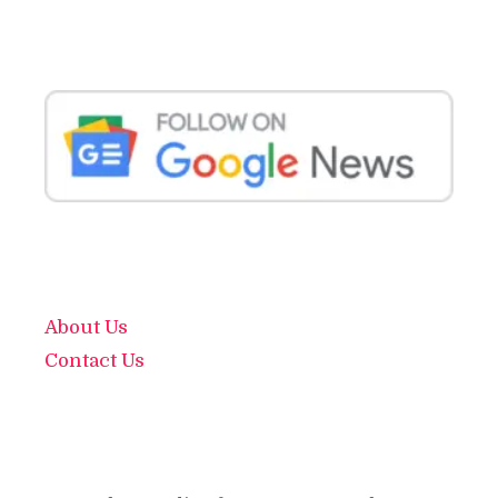
About Us
Contact Us