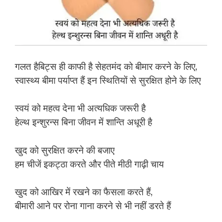
गलत हैबिट्स ही काफी है सेहतमंद को बीमार करने के लिए,
स्वास्थ्य बीमा पर्याप्त हैं इन स्थितियों से सुरक्षित होने के लिए
स्वयं को महत्व देना भी अत्यधिक जरूरी है
हेल्थ इन्शुरन्स बिना जीवन में शान्ति अधूरी है
खुद को सुरक्षित करने की बजाए
हम चीजें इकट्ठा करते और पीते मीठी गाढ़ी चाय
खुद को आखिर में रखने का फैसला करते हैं,
बीमारी आने पर रोना गाना करने से भी नहीं डरते हैं