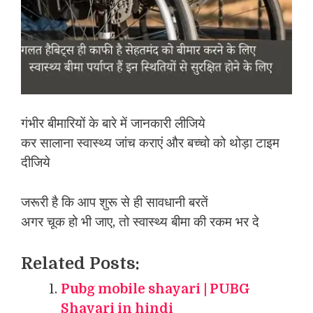
गंभीर बीमारियों के बारे में जानकारी लीजिये
कर सालाना स्वास्थ्य जांच कराएं और बच्चो को थोड़ा टाइम
दीजिये
जरूरी है कि आप शुरू से ही सावधानी बरतें
अगर चूक हो भी जाए, तो स्वास्थ्य बीमा की रकम भर दे
Related Posts:
Pubg mobile shayari | PUBG
Shayari in hindi