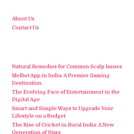
About Us
Contact Us
Natural Remedies for Common Scalp Issues
Melbet App in India: A Premier Gaming
Destination
The Evolving Face of Entertainment in the
Digital Age
Smart and Simple Ways to Upgrade Your
Lifestyle on a Budget
The Rise of Cricket in Rural India: A New
Generation of Stars