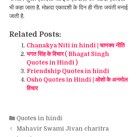
भी कहा जाता है. मोक्षदा एकादशी के द‍िन ही गीता जयंती मनाई
जाती है.
Related Posts:
Chanakya Niti in hindi | चाणक्य नीति
भगत सिंह के विचार ( Bhagat Singh
Quotes in Hindi )
Friendship Quotes in hindi
Osho Quotes in Hindi | ओशो के अनमोल
विचार
Categories
Quotes in hindi
Mahavir Swami Jivan charitra