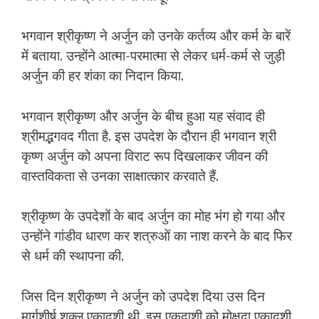
भगवान श्रीकृष्ण ने अर्जुन को उनके कर्तव्य और कर्म के बारें
में बताया. उन्‍होंने आत्मा-परमात्मा से लेकर धर्म-कर्म से जुड़ी
अर्जुन की हर शंका का निदान किया.
भगवान श्रीकृष्ण और अर्जुन के बीच हुआ यह संवाद ही
श्रीमद्भगवद गीता है. इस उपदेश के दौरान ही भगवान श्री
कृष्ण अर्जुन को अपना विराट रूप दिखलाकर जीवन की
वास्तविकता से उनका साक्षात्कार करवाते हैं.
श्रीकृष्‍ण के उपदेशों के बाद अर्जुन का मोह भंग हो गया और
उन्‍होंने गांडीव धारण कर शत्रुओं का नाश करने के बाद फिर
से धर्म की स्‍थापना की.
जिस दिन श्रीकृष्‍ण ने अर्जुन को उपदेश दिया उस दिन
मार्गशीर्ष शुक्‍ल एकादशी थी. इस एकदाशी को मोक्षदा एकादशी