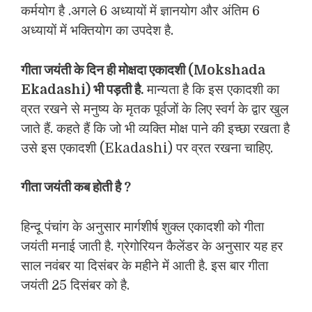
कर्मयोग है .अगले 6 अध्‍यायों में ज्ञानयोग और अंतिम 6
अध्‍यायों में भक्तियोग का उपदेश है.
गीता जयंती के दिन ही मोक्षदा एकादशी (Mokshada
Ekadashi) भी पड़ती है.
मान्‍यता है कि इस एकादशी का
व्रत रखने से मनुष्‍य के मृतक पूर्वजों के लिए स्‍वर्ग के द्वार खुल
जाते हैं. कहते हैं कि जो भी व्‍यक्ति मोक्ष पाने की इच्‍छा रखता है
उसे इस एकादशी (Ekadashi) पर व्रत रखना चाहिए.
गीता जयंती कब होती है
?
हिन्‍दू पंचांग के अनुसार मार्गशीर्ष शुक्‍ल एकादशी को गीता
जयंती मनाई जाती है. ग्रेगोरियन कैलेंडर के अनुसार यह हर
साल नवंबर या दिसंबर के महीने में आती है. इस बार गीता
जयंती 25 दिसंबर को है.