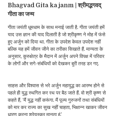
Bhagvad Gita ka janm | श्रीमद्भगवद्
गीता का जन्‍म
गीता जयंती धूमधाम के साथ मनाई जाती है. गीता जयंती हमें
याद उस ज्ञान की याद दिलाती है जो श्रीकृष्‍ण ने मोह में फंसे
हुए अर्जुन को दिया था. गीता के उपदेश केवल उपदेश नहीं
बल्‍कि यह हमें जीवन जीने का तरीका सिखाते हैं. मान्‍यता के
अनुसार, कुरुक्षेत्र के मैदान में अर्जुन अपने विपक्ष में परिवार
के लोगों और सगे-संबंधियों को देखकर बुरी तरह डर गए.
साहस और विश्वास से भरे अर्जुन महायुद्ध का आरम्भ होने से
पहले ही युद्ध स्थगित कर रथ पर बैठ जाते हैं. वो श्री कृष्ण से
कहते हैं, ‘मैं युद्ध नहीं करूंगा. मैं पूज्य गुरुजनों तथा संबंधियों
को मार कर राज्य का सुख नहीं चाहता, भिक्षान्न खाकर जीवन
धारण करना श्रेयस्कर मानता हूं.’