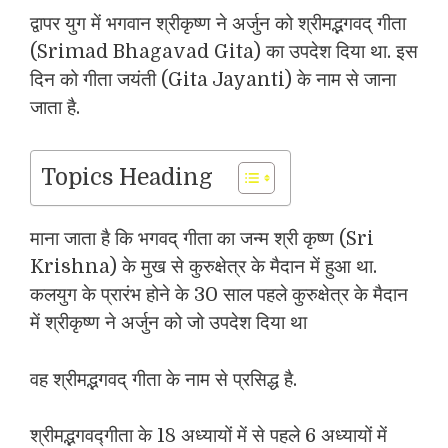
द्वापर युग में भगवान श्रीकृष्‍ण ने अर्जुन को श्रीमद्भगवद् गीता
(Srimad Bhagavad Gita) का उपदेश दिया था. इस
दिन को गीता जयंती (Gita Jayanti) के नाम से जाना
जाता है.
Topics Heading
माना जाता है कि भगवद् गीता का जन्‍म श्री कृष्‍ण (Sri
Krishna) के मुख से कुरुक्षेत्र के मैदान में हुआ था.
कलयुग के प्रारंभ होने के 30 साल पहले कुरुक्षेत्र के मैदान
में श्रीकृष्‍ण ने अर्जुन को जो उपदेश दिया था
वह श्रीमद्भगवद् गीता के नाम से प्रसिद्ध है.
श्रीमद्भगवद्गीता के 18 अध्यायों में से पहले 6 अध्यायों में