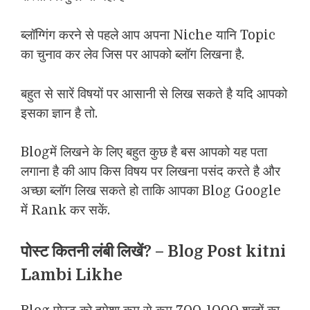
ब्लॉग्गिंग करने से पहले आप अपना Niche यानि Topic
का चुनाव कर लेव जिस पर आपको ब्लॉग लिखना है.
बहुत से सारें विषयों पर आसानी से लिख सकते है यदि आपको
इसका ज्ञान है तो.
Blogमें लिखने के लिए बहुत कुछ है बस आपको यह पता
लगाना है की आप किस विषय पर लिखना पसंद करते है और
अच्छा ब्लॉग लिख सकते हो ताकि आपका Blog Google
में Rank कर सकें.
पोस्ट कितनी लंबी लिखें? – Blog Post kitni
Lambi Likhe