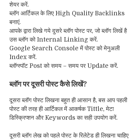
शेयर करें.
ब्लॉग आर्टिकल के लिए High Quality Backlinks
बनाएं.
आपके द्वारा लिखे गये दुसरे ब्लॉग पोस्ट पर, जो ब्लॉग लिखें है
उस ब्लॉग को Internal Linking करें.
Google Search Console में पोस्ट को मेनुअली
Index करें.
ब्लॉग्स्पॉट Post को समय – समय पर Update करें.
ब्लॉग पर दूसरी पोस्ट कैसे लिखें?
दूसरा ब्लॉग पोस्ट लिखना बहुत ही आसान है, बस आप पहली
पोस्ट की तरह ही आर्टिकल में आकर्षक Tittle, मेटा
डिस्क्रिप्शन और Keywords का सही उपयोग करें.
दूसरी ब्लॉग लेख को पहले पोस्ट के रिलेटेड ही लिखना चाहिए