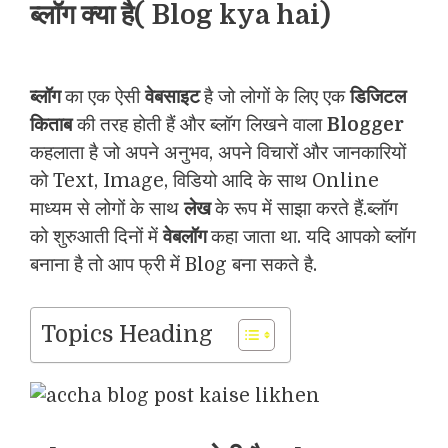
ब्लॉग क्या है( Blog kya hai)
ब्लॉग
का एक ऐसी
वेबसाइट
है जो लोगों के लिए एक
डिजिटल
किताब
की तरह होती हैं और ब्लॉग लिखने वाला
Blogger
कहलाता है जो अपने अनुभव, अपने विचारों और जानकारियों
को Text, Image, विडियो आदि के साथ Online
माध्यम से लोगों के साथ
लेख
के रूप में साझा करते हैं.ब्लॉग
को शुरुआती दिनों में
वेबलॉग
कहा जाता था. यदि आपको ब्लॉग
बनाना है तो आप फ्री में Blog बना सकते है.
Topics Heading