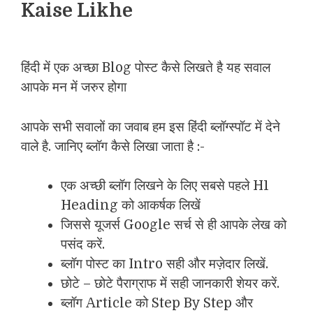
Kaise Likhe
हिंदी में एक अच्छा Blog पोस्ट कैसे लिखते है यह सवाल
आपके मन में जरुर होगा
आपके सभी सवालों का जवाब हम इस हिंदी ब्लॉग्स्पॉट में देने
वाले है. जानिए ब्लॉग कैसे लिखा जाता है :-
एक अच्छी ब्लॉग लिखने के लिए सबसे पहले H1
Heading को आकर्षक लिखें
जिससे यूजर्स Google सर्च से ही आपके लेख को
पसंद करें.
ब्लॉग पोस्ट का Intro सही और मज़ेदार लिखें.
छोटे – छोटे पैराग्राफ में सही जानकारी शेयर करें.
ब्लॉग Article को Step By Step और