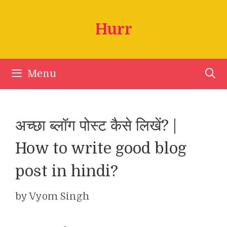
Skip
to
Hurr
content
Menu
अच्छा ब्लॉग पोस्ट कैसे लिखें? |
How to write good blog
post in hindi?
by
Vyom Singh