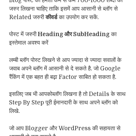
Blog पोस्ट को हमेशा कम से कम 700-1000 शब्दों का
जरुर लिखना चाहिए ताकि इसमें आप आसानी से ब्लॉग से
Related जरुरी
कीवर्ड
का उपयोग कर सकें.
पोस्ट में जरुरी
Heading और SubHeading
का
इस्तेमाल अवश्य करें
लम्बी ब्लॉग पोस्ट लिखने से आप ज्यादा से ज्यादा सवालों के
जवाब अपने ब्लॉग में आसानी से दे सकते है. जो Google
रैंकिंग में एक बहत ही बढ़ा Factor साबित हो सकता है.
इसलिए जब भी आपकोब्लॉग लिखना है तो Details के साथ
Step By Step पूरी ईमानदारी के साथ अपने ब्लॉग को
लिखे.
जो आप Blogger और WordPress की सहायता से