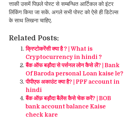
त्ताकी उसमें पिछले पोस्ट से सम्बन्धित आर्टिकल को इंटर
लिंकिंग किया जा सकें. अगले सभी पोस्ट को ऐसे ही डिटेल्स
के साथ लिखना चाहिए.
Related Posts:
क्रिप्टोकरेंसी क्या है ? | What is
Cryptocurrency in hindi ?
बैंक ऑफ बड़ौदा से पर्सनल लोन कैसे लें? | Bank
Of Baroda personal Loan kaise le?
पीपीएफ अकाउंट क्या है? | PPF account in
hindi
बैंक ऑफ़ बड़ौदा बैलेंस कैसे चेक करें? | BOB
bank account balance Kaise
check kare