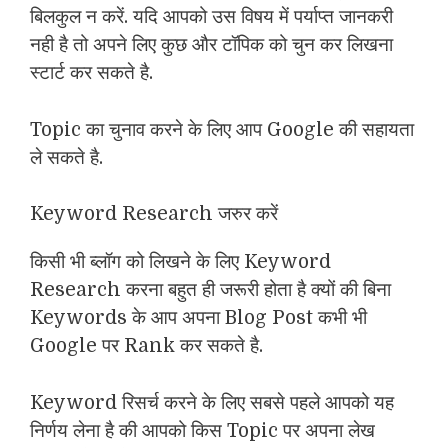
बिलकुल न करें. यदि आपको उस विषय में पर्याप्त जानकरी
नही है तो अपने लिए कुछ और टॉपिक को चुन कर लिखना
स्टार्ट कर सकते है.
Topic का चुनाव करने के लिए आप Google की सहायता
ले सकते है.
Keyword Research जरुर करें
किसी भी ब्लॉग को लिखने के लिए Keyword
Research करना बहुत ही जरूरी होता है क्यों की बिना
Keywords के आप अपना Blog Post कभी भी
Google पर Rank कर सकते है.
Keyword रिसर्च करने के लिए सबसे पहले आपको यह
निर्णय लेना है की आपको किस Topic पर अपना लेख