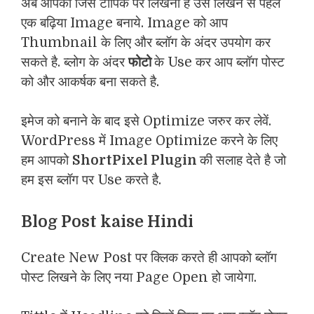
अब आपको जिस टॉपिक पर लिखना है उसे लिखने से पहले
एक बढ़िया Image बनाये. Image को आप
Thumbnail के लिए और ब्लॉग के अंदर उपयोग कर
सकते है. ब्लोग के अंदर
फोटो
के Use कर आप ब्लॉग पोस्ट
को और आकर्षक बना सकते है.
इमेज को बनाने के बाद इसे Optimize जरुर कर लेवें.
WordPress में Image Optimize करने के लिए
हम आपको
ShortPixel Plugin
की सलाह देते है जो
हम इस ब्लॉग पर Use करते है.
Blog Post kaise Hindi
Create New Post पर क्लिक करते ही आपको ब्लॉग
पोस्ट लिखने के लिए नया Page Open हो जायेगा.