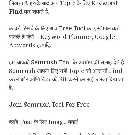
लिखना है. इसके बाद आप Topic के लिए Keyword
Find कर सकते है.
कीवर्ड रिसर्च के लिए आप Free Tool का इस्तेमाल कर
सकते है जैसे – Keyword Planner, Google
Adwords इत्यादि.
हम आपको Semrush Tool के उपयोग की सलाह देते है.
Semrush आपके लिए सही Topic को आसानी Find
करने और कॉम्पिटिटर को Bit करने का सही रास्ता दिखाता
है.
Join Semrush Tool For Free
ब्लॉग Post के लिए Image बनाएं