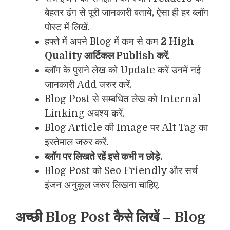
बेहतर ढंग से पूरी जानकारी बताये, ऐसा ही हर ब्लॉग
पोस्ट में लिखें.
हफ्ते में अपने Blog में कम से कम
2 High
Quality आर्टिकल Publish करें
.
ब्लॉग के पुराने लेख को Update करें उनमें नई
जानकारी Add जरुर करें.
Blog Post से सम्बधित लेख को Internal
Linking अवश्य करें.
Blog Article की Image पर Alt Tag का
इस्तेमाल जरुर करें.
ब्लॉग पर लिखते रहें इसे कभी न छोड़े.
Blog Post को Seo Friendly और सर्च
इंजन अनुकूल जरुर लिखना चाहिए.
अच्छी Blog Post कैसे लिखें – Blog