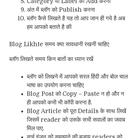
Category या Label को Add करना
अंत में ब्लॉग को Publish करना
ब्लॉग कैसे लिखते है यह तो आप जान ही गये है अब
हम आपको बताते है की
Blog Likhte समय क्या सावधानी रखनी चाहिए
ब्लॉग लिखते समय किन बातों का ध्यान रखें
ब्लॉग को लिखने में आपको सरल हिंदी और बोल चाल
भाषा का उपयोग करना चाहिए
Blog Post को Copy – Paste न हो और न
ही आपको कभी भी कॉपी करना है.
Blog Article को पूरा Details के साथ लिखें
जिसमें reader को उसके सभी सवालों का जवाब
मिल पाए.
सर्च इंजन को समझाने की बजाय readers को