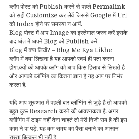
ब्लॉग पोस्ट को Publish करने से पहले
Permalink
को सही Customize कर लेवें जिससे Google में Url
को Index होने पर समस्या न आयें.
Blog पोस्ट में आप Image का इस्तेमाल जरुर करें इसके
बाद अंत में अपने Blog को Publish करें.
Blog में क्या लिखें? – Blog Me Kya Likhe
ब्लॉग में क्या लिखना है यह आपको स्वयं ही पता करना
होगा.क्यों की आपके ब्लॉग को आप किस हिसाब से लिखते है
और आपको ब्लॉग्गिंग का कितना ज्ञान है यह आप पर निर्भर
करता है.
यदि आप शुरुआत में पहली बार ब्लॉग्गिंग से जुड़े है तो आपको
बहुत कुछ Research करने की आवश्यकता है. अगर
ब्लॉग्गिंग में टाइम नहीं देना चाहते तो मेरी निजी राय है की इस
काम ने पा पड़ें. यह कम समय का पैसा बनाने का आसान
रास्ता बिल्कुल भी नहीं है