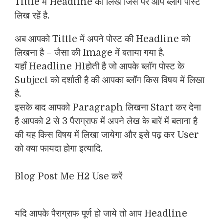
Tittle में Headline को लिखें जिस पर आप ब्लॉग पोस्ट
लिख रहें है.
अब आपको Tittle में अपने पोस्ट की Headline को
लिखना है – जैसा की Image में बताया गया है.
यहाँ Headline H1होती है जो आपके ब्लॉग पोस्ट के
Subject को दर्शाती है की आपका ब्लॉग किस विषय में लिखा
है.
इसके बाद आपको Paragraph लिखना Start कर देना
है आपको 2 से 3 पैराग्राफ में अपने लेख के बारें में बताना है
की यह किस विषय में लिखा जायेगा और इसे पढ़ कर User
को क्या फायदा होगा इत्यादि.
Blog Post Me H2 Use करें
यदि आपके पैराग्राफ पूर्ण हो जाये तो आप Headline