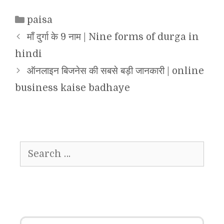
Categories
paisa
माँ दुर्गा के 9 नाम | Nine forms of durga in
hindi
ऑनलाइन बिजनेस की सबसे बड़ी जानकारी | online
business kaise badhaye
Search
for: