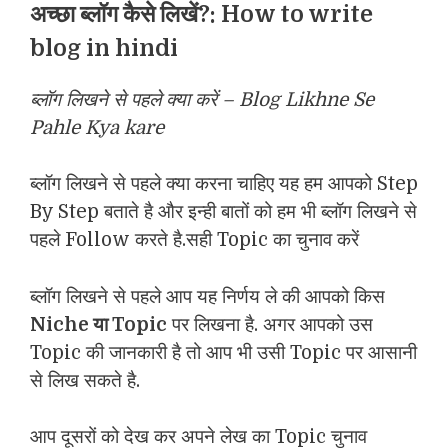
अच्छा ब्लॉग कैसे लिखें?: How to write
blog in hindi
ब्लॉग लिखने से पहले क्या करें – Blog Likhne Se
Pahle Kya kare
ब्लॉग लिखने से पहले क्या करना चाहिए यह हम आपको Step
By Step बताते है और इन्ही बातों को हम भी ब्लॉग लिखने से
पहले Follow करते है.सही Topic का चुनाव करें
ब्लॉग लिखने से पहले आप यह निर्णय ले की आपको किस
Niche या Topic
पर लिखना है. अगर आपको उस
Topic की जानकारी है तो आप भी उसी Topic पर आसानी
से लिख सकते है.
आप दूसरों को देख कर अपने लेख का Topic चुनाव