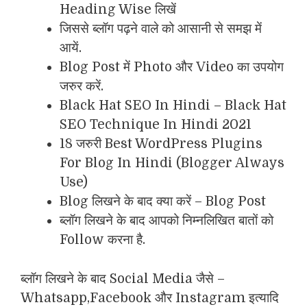
Heading Wise लिखें
जिससे ब्लॉग पढ़ने वाले को आसानी से समझ में
आयें.
Blog Post में Photo और Video का उपयोग
जरुर करें.
Black Hat SEO In Hindi – Black Hat
SEO Technique In Hindi 2021
18 जरुरी Best WordPress Plugins
For Blog In Hindi (Blogger Always
Use)
Blog लिखने के बाद क्या करें – Blog Post
ब्लॉग लिखने के बाद आपको निम्नलिखित बातों को
Follow करना है.
ब्लॉग लिखने के बाद Social Media जैसे –
Whatsapp,Facebook और Instagram इत्यादि