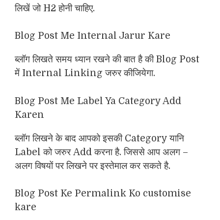
लिखें जो H2 होनी चाहिए.
Blog Post Me Internal Jarur Kare
ब्लॉग लिखते समय ध्यान रखने की बात है की Blog Post
में Internal Linking जरुर कीजियेगा.
Blog Post Me Label Ya Category Add
Karen
ब्लॉग लिखने के बाद आपको इसकी Category यानि
Label को जरुर Add करना है. जिससे आप अलग –
अलग विषयों पर लिखने पर इस्तेमाल कर सकते है.
Blog Post Ke Permalink Ko customise
kare