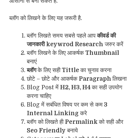
आसानी से बना सकते है.
ब्लॉग को लिखने के लिए यह जरूरी है.
ब्लॉग लिखते समय सबसे पहले आप
कीवर्ड की
जानकारी
keywrod Research
जरुर करें
ब्लॉग लिखने के लिए आकर्षक
Thumbnail
बनाएं
ब्लॉग
के लिए सही
Tittle
का चुनाव करना
छोटे – छोटे और आकर्षक
Paragraph
लिखना
Blog Post में
H2, H3, H4
का सही उपयोग
करना चाहिए
Blog में सबंधित विषय पर कम से कम
3
Internal Linking
करे
ब्लॉग को लिखते ही
Permalink
को सही और
Seo Friendly
बनाये