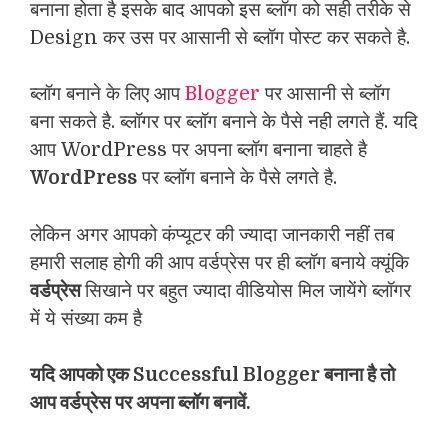
बनाना होता है इसके बाद आपको इस ब्लॉग को सही तरीके से
Design कर उस पर आसानी से ब्लॉग पोस्ट कर सकते है.
ब्लॉग बनाने के लिए आप
Blogger
पर आसानी से ब्लॉग
बना सकते है. ब्लॉगर पर ब्लॉग बनाने के पैसे नही लगते हैं. यदि
आप WordPress पर अपना ब्लॉग बनाना चाहते है
WordPress
पर ब्लॉग बनाने के पैसे लगते है.
लेकिन अगर आपको कंप्यूटर की ज्यादा जानकारी नहीं तब
हमारी सलाह होगी की आप वर्डप्रेस पर ही ब्लॉग बनाये क्यूंकि
वर्डप्रेस
सिखाने पर बहुत ज्यादा वीडियोस मिल जायेंगे ब्लॉगर
में ये संख्या कम है
यदि आपको एक Successful Blogger बनाना है तो
आप वर्डप्रेस पर अपना ब्लॉग बनावें.