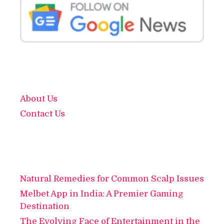
About Us
Contact Us
Natural Remedies for Common Scalp Issues
Melbet App in India: A Premier Gaming
Destination
The Evolving Face of Entertainment in the