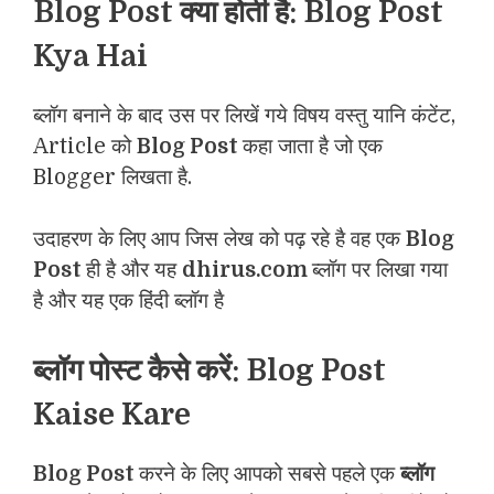
Blog Post क्या होती है: Blog Post
Kya Hai
ब्लॉग बनाने के बाद उस पर लिखें गये विषय वस्तु यानि कंटेंट,
Article को
Blog Post
कहा जाता है जो एक
Blogger लिखता है.
उदाहरण के लिए आप जिस लेख को पढ़ रहे है वह एक
Blog
Post
ही है और यह
dhirus.com
ब्लॉग पर लिखा गया
है और यह एक हिंदी ब्लॉग है
ब्लॉग पोस्ट कैसे करें: Blog Post
Kaise Kare
Blog Post
करने के लिए आपको सबसे पहले एक
ब्लॉग