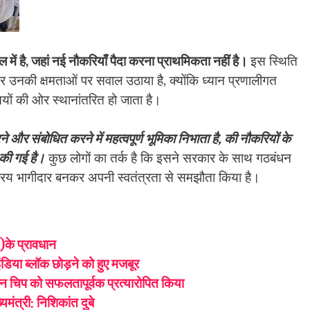
में है, जहां नई नौकरियाँ पैदा करना प्राथमिकता नहीं है।
इस स्थिति
र उनकी क्षमताओं पर सवाल उठाया है, क्योंकि ध्यान प्रणालीगत
तियों की ओर स्थानांतरित हो जाता है।
और संबोधित करने में महत्वपूर्ण भूमिका निभाता है, की नौकरियों के
 की गई है।
कुछ लोगों का तर्क है कि इसने सरकार के साथ गठबंधन
 सक्रिय भागीदार बनकर अपनी स्वतंत्रता से समझौता किया है।
के प्रावधान
डिया ब्लॉक छोड़ने को हुए मजबूर
ेन चिप को सफलतापूर्वक प्रत्यारोपित किया
ंत्री: निशिकांत दुबे