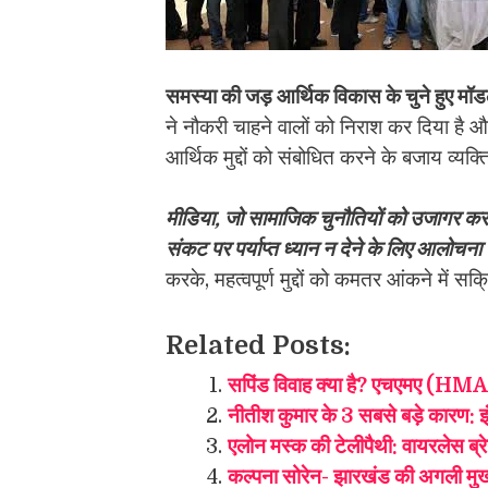
समस्या की जड़ आर्थिक विकास के चुने हुए मॉडल 
ने नौकरी चाहने वालों को निराश कर दिया है औ
आर्थिक मुद्दों को संबोधित करने के बजाय व्यक्
मीडिया, जो सामाजिक चुनौतियों को उजागर करने 
संकट पर पर्याप्त ध्यान न देने के लिए आलोचना
करके, महत्वपूर्ण मुद्दों को कमतर आंकने में
Related Posts:
सपिंड विवाह क्या है? एचएमए (HMA)
नीतीश कुमार के 3 सबसे बड़े कारण: इं
एलोन मस्क की टेलीपैथी: वायरलेस ब्र
कल्पना सोरेन- झारखंड की अगली मुख्यम