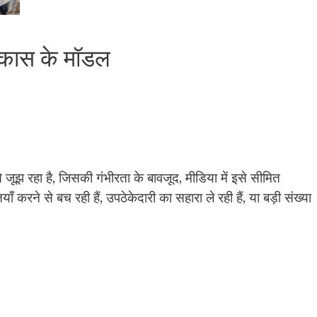
विकास के मॉडल
े जूझ रहा है, जिसकी गंभीरता के बावजूद, मीडिया में इसे सीमित
ाँ करने से बच रही हैं, उपठेकेदारी का सहारा ले रही हैं, या बड़ी संख्या