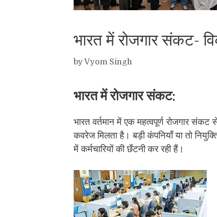
भारत में रोजगार संकट- 
by
Vyom Singh
भारत में रोजगार संकट:
भारत वर्तमान में एक महत्वपूर्ण रोजगार संकट स
कवरेज मिलता है। बड़ी कंपनियाँ या तो नियुक्तिय
में कर्मचारियों की छँटनी कर रही हैं।