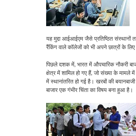
यह मुद्दा आईआईएम जैसे प्रतिष्ठित संस्थानों त
रैंकिंग वाले कॉलेजों को भी अपने छात्रों के लि
पिछले दशक में, भारत में औपचारिक नौकरी बा
क्षेत्र में शामिल हो गए हैं, जो संख्या के मामले
में स्थानांतरित हो गई है। खरबों की बयानबाजी
बाजार एक गंभीर चिंता का विषय बना हुआ है।