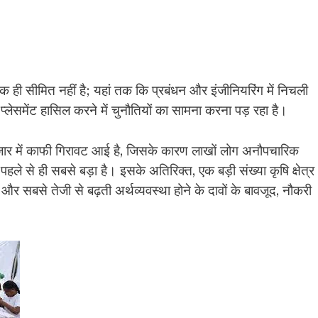
क ही सीमित नहीं है; यहां तक ​​कि प्रबंधन और इंजीनियरिंग में निचली
ए प्लेसमेंट हासिल करने में चुनौतियों का सामना करना पड़ रहा है।
जार में काफी गिरावट आई है, जिसके कारण लाखों लोग अनौपचारिक
 में पहले से ही सबसे बड़ा है। इसके अतिरिक्त, एक बड़ी संख्या कृषि क्षेत्र
 और सबसे तेजी से बढ़ती अर्थव्यवस्था होने के दावों के बावजूद, नौकरी