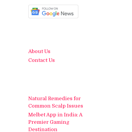
About Us
Contact Us
Natural Remedies for
Common Scalp Issues
Melbet App in India: A
Premier Gaming
Destination