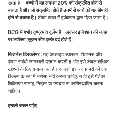
रहता है।
बच्चों में यह लगभग 20% को संक्रमित होने से
बचाता है और जो संक्रमित होते हैं उनमें से आधे को यह बीमारी
होने से बचाता है।
टीका त्वचा में इंजेक्शन द्वारा दिया जाता है।
BCG में गंभीर दुष्प्रभाव दुर्लभ हैं। अक्सर इंजेक्शन की जगह
पर लालिमा, सूजन और हल्के दर्द होते हैं।
फिटनेस डिस्क्लेमर
: यह वेबसाइट स्वास्थ्य, फिटनेस और
पोषण संबंधी जानकारी प्रदान करती है और इसे केवल शैक्षिक
उद्देश्यों के लिए बनाया गया है। आपको इस जानकारी को एक
विकल्प के रूप में भरोसा नहीं करना चाहिए, न ही इसे पेशेवर
चिकित्सा सलाह, निदान या उपचार से प्रतिस्थापित करना
चाहिए।
इनको जरूर पढ़िए