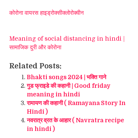
कोरोना वायरस हाइड्रोक्सीक्लोरोक्वीन
Meaning of social distancing in hindi |
सामाजिक दुरी और कोरोना
Related Posts:
Bhakti songs 2024 | भक्ति गाने
गुड फ्राइडे की कहानी | Good friday
meaning in hindi
रामायण की कहानी ( Ramayana Story In
Hindi )
नवरात्र व्रत के आहार ( Navratra recipe
in hindi )