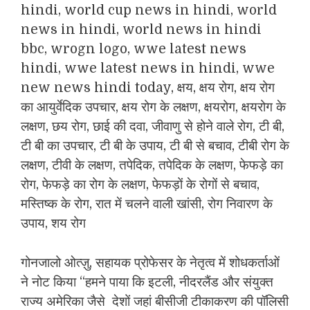
गोनजालो ओत्ज़ु, सहायक प्रोफेसर के नेतृत्व में शोधकर्ताओं
ने नोट किया “हमने पाया कि इटली, नीदरलैंड और संयुक्त
राज्य अमेरिका जैसे देशों जहां बीसीजी टीकाकरण की पॉलिसी