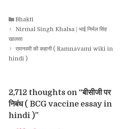
Categories
Bhakti
Nirmal Singh Khalsa | भाई निर्मल सिंह
खालसा
रामनवमी की कहानी ( Ramnavami wiki in
hindi )
2,712 thoughts on “बीसीजी पर
निबंध ( BCG vaccine essay in
hindi )”