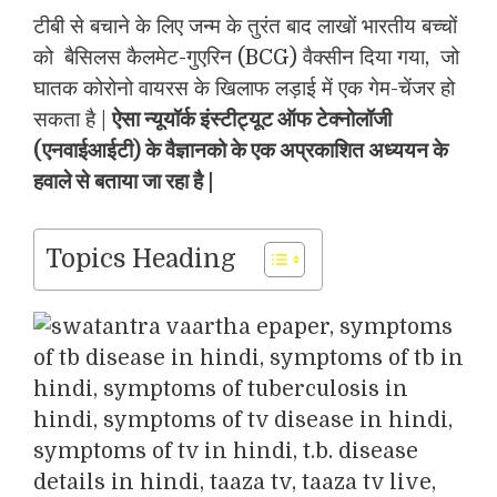
टीबी से बचाने के लिए जन्म के तुरंत बाद लाखों भारतीय बच्चों
को बैसिलस कैलमेट-गुएरिन (BCG) वैक्सीन दिया गया, जो
घातक कोरोनो वायरस के खिलाफ लड़ाई में एक गेम-चेंजर हो
सकता है |
ऐसा न्यूयॉर्क इंस्टीट्यूट ऑफ टेक्नोलॉजी
(एनवाईआईटी) के वैज्ञानको के एक अप्रकाशित अध्ययन के
हवाले से बताया जा रहा है |
Topics Heading