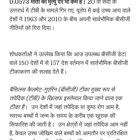
0.0573 मौतों की मृत्यु दर भी कम है।
20 वीं सदी के
उत्तरार्ध में टीबी के मामले गिर गए, यूरोप में कई उच्च आय वाले
देशों ने 1963 और 2010 के बीच अपनी सार्वभौमिक बीसीजी
नीतियों को गिरा दिया।
शोधकर्ताओं ने उल्लेख किया कि आज उपलब्ध बीसीजी डेटा
वाले 180 देशों में से 157 देश वर्तमान में सार्वभौमिक बीसीजी
टीकाकरण की सलाह देते हैं।
बैसिलस कैलमेट-गुएरिन (बीसीजी) टीका मुख्य रूप से
तपेदिक (टीबी) के खिलाफ इस्तेमाल किया जाने वाला एक
टीका है
। उन देशों में जहां तपेदिक या कुष्ठ रोग आम है,
स्वस्थ बच्चों में जन्म के समय के करीब एक खुराक की
सिफारिश की जाती है। उन क्षेत्रों में जहां तपेदिक आम नहीं
है, केवल उच्च जोखिम वाले बच्चों को आमतौर पर प्रतिरक्षित