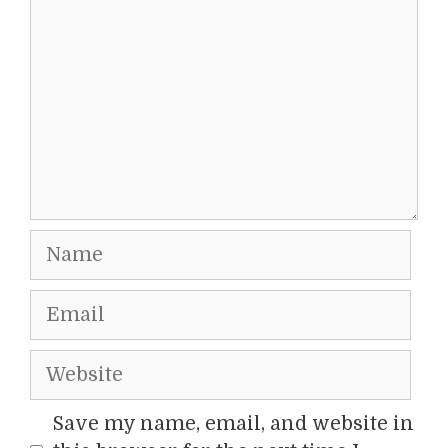
Name
Email
Website
Save my name, email, and website in