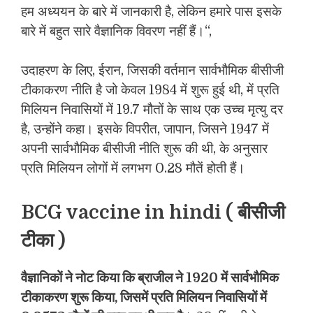
हम अध्ययन के बारे में जानकारी है, लेकिन हमारे पास इसके
बारे में बहुत सारे वैज्ञानिक विवरण नहीं हैं।“,
उदाहरण के लिए, ईरान, जिसकी वर्तमान सार्वभौमिक बीसीजी
टीकाकरण नीति है जो केवल 1984 में शुरू हुई थी, में प्रति
मिलियन निवासियों में 19.7 मौतों के साथ एक उच्च मृत्यु दर
है, उन्होंने कहा। इसके विपरीत, जापान, जिसने 1947 में
अपनी सार्वभौमिक बीसीजी नीति शुरू की थी, के अनुसार
प्रति मिलियन लोगों में लगभग 0.28 मौतें होती हैं।
BCG vaccine in hindi ( बीसीजी
टीका )
वैज्ञानिकों ने नोट किया कि ब्राजील ने 1920 में सार्वभौमिक
टीकाकरण शुरू किया, जिसमें प्रति मिलियन निवासियों में