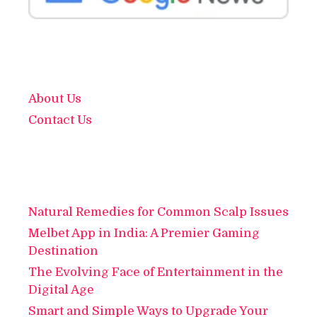
About Us
Contact Us
Natural Remedies for Common Scalp Issues
Melbet App in India: A Premier Gaming
Destination
The Evolving Face of Entertainment in the
Digital Age
Smart and Simple Ways to Upgrade Your