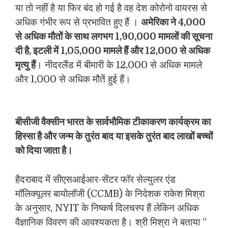
या तो नहीं है या फिर बंद हो गई है वह देश कोरोनो वायरस से
अधिक गंभीर रूप से प्रभावित हुए हैं ।
अमेरिका ने 4,000
से अधिक मौतों के साथ लगभग 1,90,000 मामलों की सूचना
दी है, इटली में 1,05,000 मामले हैं और 12,000 से अधिक
मृत्यु हैं
। नीदरलैंड में बीमारी के 12,000 से अधिक मामले
और 1,000 से अधिक मौतें हुई हैं।
बीसीजी वैक्सीन भारत के सार्वभौमिक टीकाकरण कार्यक्रम का
हिस्सा है और जन्म के तुरंत बाद या इसके तुरंत बाद लाखों बच्चों
को दिया जाता है।
हैदराबाद में सीएसआईआर-सेंटर फॉर सेल्युलर एंड
मॉलिक्यूलर बायोलॉजी (CCMB) के निदेशक राकेश मिश्रा
के अनुसार, NYIT के निष्कर्ष दिलचस्प हैं लेकिन अधिक
वैज्ञानिक विवरण की आवश्यकता है। श्री मिश्रा ने बताया “