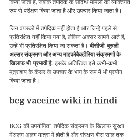
किया जाता है, जबकि तपेदिक के संदिग्ध मामलों का व्यक्तिगत
रूप से परीक्षण किया जाता है और उपचार किया जाता है।
जिन वयस्कों में तपेदिक नहीं होता है और जिन्हें पहले से
प्रतिरक्षित नहीं किया गया है, लेकिन अक्सर सामने आते हैं,
उन्हें भी प्रतिरक्षित किया जा सकता है।
बीसीजी बुरुली
अल्सर संक्रमण और अन्य माइकोबैक्टीरिया संक्रमणों के
खिलाफ भी प्रभावी है.
इसके अतिरिक्त इसे कभी-कभी
मूत्राशय के कैंसर के उपचार के भाग के रूप में भी प्रयोग
किया जाता है।
bcg vaccine wiki in hindi
BCG की उपयोगिता तपेदिक संक्रमण के खिलाफ सुरक्षा
मेंअलग अलग मात्रा में होती है और संरक्षण बीस साल तक